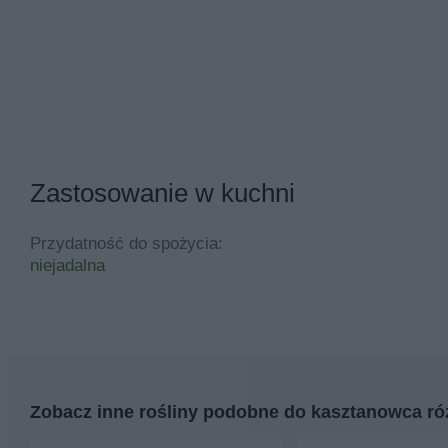
Zastosowanie w kuchni
Przydatność do spożycia:
niejadalna
Zobacz inne rośliny podobne do kasztanowca r