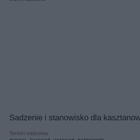
Sadzenie i stanowisko dla kasztan
Termin sadzenia: