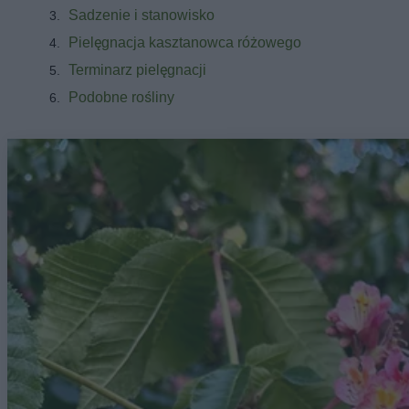
Sadzenie i stanowisko
Pielęgnacja kasztanowca różowego
Terminarz pielęgnacji
Podobne rośliny