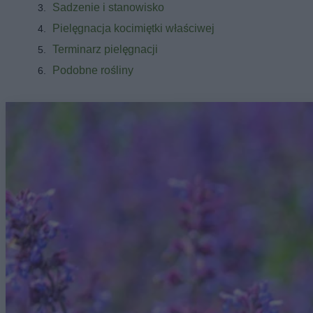
Sadzenie i stanowisko
Pielęgnacja kocimiętki właściwej
Terminarz pielęgnacji
Podobne rośliny