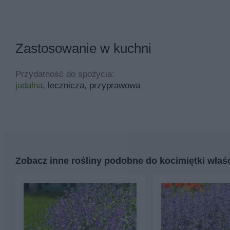
Zastosowanie w kuchni
Przydatność do spożycia:
jadalna
, lecznicza, przyprawowa
Zobacz inne rośliny podobne do kocimiętki właś