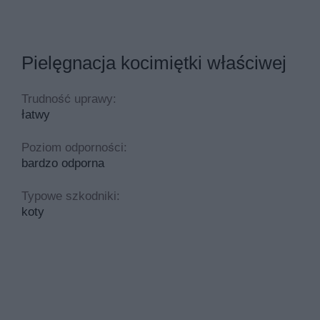
Pielęgnacja kocimiętki właściwej
Trudność uprawy:
łatwy
Poziom odporności:
bardzo odporna
Typowe szkodniki:
koty