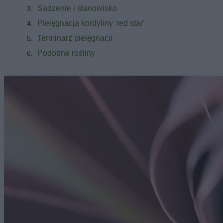
Sadzenie i stanowisko
Pielęgnacja kordyliny 'red star'
Terminarz pielęgnacji
Podobne rośliny