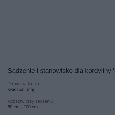
Sadzenie i stanowisko dla kordyliny '
Termin sadzenia:
kwiecień, maj
Rozstaw przy sadzeniu:
50 cm - 100 cm