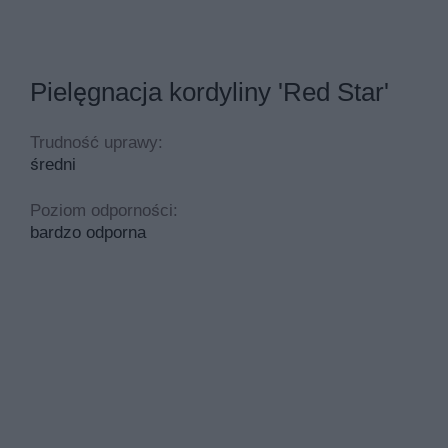
Pielęgnacja kordyliny 'Red Star'
Trudność uprawy:
średni
Poziom odporności:
bardzo odporna