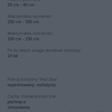
20 cm - 40 cm
Maksymalna wysokość:
150 cm - 300 cm
Maksymalna szerokość:
100 cm - 150 cm
Po ilu latach osiąga docelowe rozmiary:
10 lat
Pokrój kordyliny 'Red Star':
wyprostowany, rozłożysty
Cechy charakterystyczne:
pachnąca
zimozielona