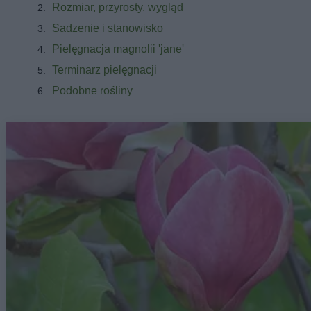
Rozmiar, przyrosty, wygląd
Sadzenie i stanowisko
Pielęgnacja magnolii 'jane'
Terminarz pielęgnacji
Podobne rośliny