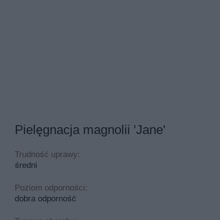
Pielęgnacja magnolii 'Jane'
Trudność uprawy:
średni
Poziom odporności:
dobra odporność