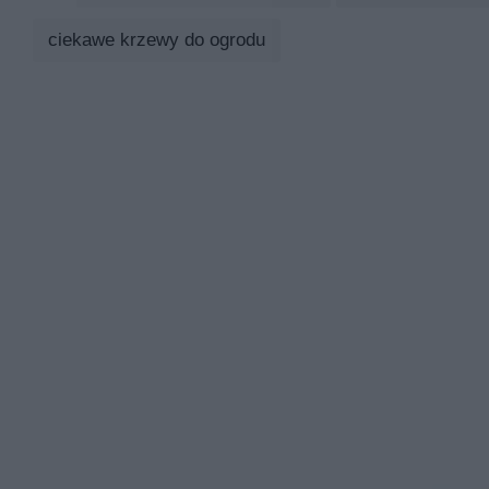
ciekawe krzewy do ogrodu