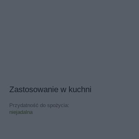
Zastosowanie w kuchni
Przydatność do spożycia:
niejadalna