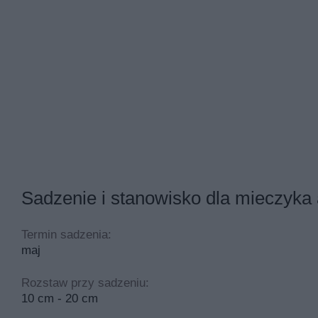
Sadzenie i stanowisko dla mieczyka
Termin sadzenia:
maj
Rozstaw przy sadzeniu:
10 cm - 20 cm