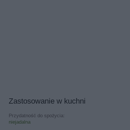
Zastosowanie w kuchni
Przydatność do spożycia:
niejadalna