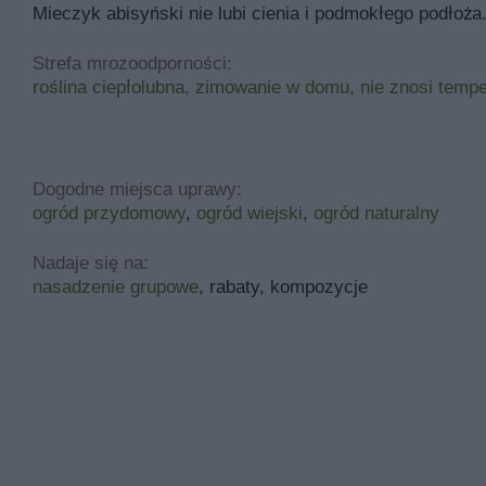
Mieczyk abisyński nie lubi cienia i podmokłego podłoża
Strefa mrozoodporności:
roślina ciepłolubna, zimowanie w domu, nie znosi temp
Dogodne miejsca uprawy:
ogród przydomowy
,
ogród wiejski
,
ogród naturalny
Nadaje się na:
nasadzenie grupowe
, rabaty, kompozycje