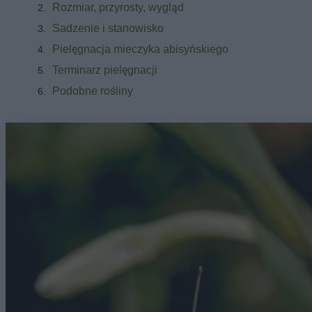
Rozmiar, przyrosty, wygląd
Sadzenie i stanowisko
Pielęgnacja mieczyka abisyńskiego
Terminarz pielęgnacji
Podobne rośliny