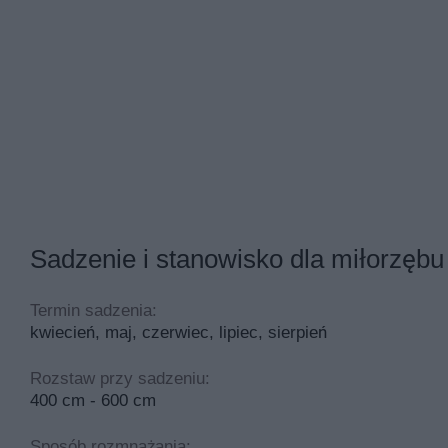
Sadzenie i stanowisko dla miłorzęb
Termin sadzenia:
kwiecień, maj, czerwiec, lipiec, sierpień
Rozstaw przy sadzeniu:
400 cm - 600 cm
Sposób rozmnażania: