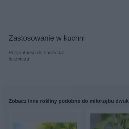
Zastosowanie w kuchni
Przydatność do spożycia:
lecznicza
Zobacz inne rośliny podobne do miłorzębu dwu