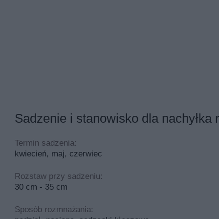
Sadzenie i stanowisko dla nachyłka
Termin sadzenia:
kwiecień, maj, czerwiec
Rozstaw przy sadzeniu:
30 cm - 35 cm
Sposób rozmnażania: