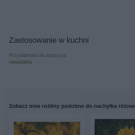
Zastosowanie w kuchni
Przydatność do spożycia:
niejadalna
Zobacz inne rośliny podobne do nachyłka różo