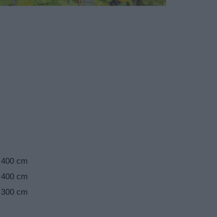
 400 cm
 400 cm
 300 cm