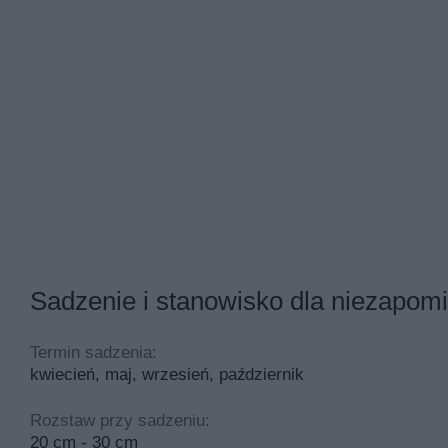
Sadzenie i stanowisko dla niezapomin
Termin sadzenia:
kwiecień, maj, wrzesień, październik
Rozstaw przy sadzeniu:
20 cm - 30 cm