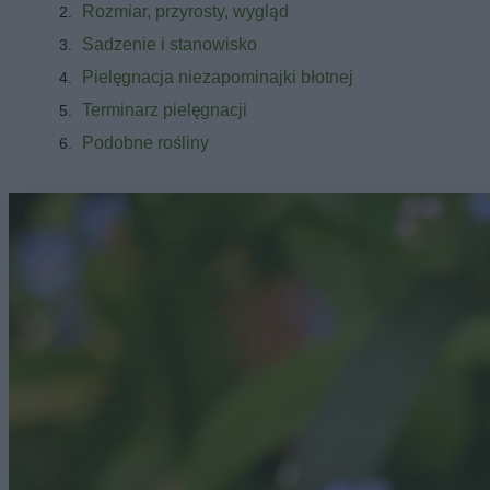
Rozmiar, przyrosty, wygląd
Sadzenie i stanowisko
Pielęgnacja niezapominajki błotnej
Terminarz pielęgnacji
Podobne rośliny