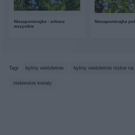
Niezapominajka - zobacz
Niezapominajka po
wszystkie
Tagi:
byliny wieloletnie
byliny wieloletnie niskie na
niebieskie kwiaty