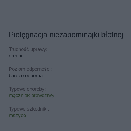
Pielęgnacja niezapominajki błotnej
Trudność uprawy:
średni
Poziom odporności:
bardzo odporna
Typowe choroby:
mączniak prawdziwy
Typowe szkodniki:
mszyce