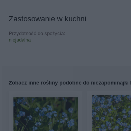
Zastosowanie w kuchni
Przydatność do spożycia:
niejadalna
Zobacz inne rośliny podobne do niezapominajki 