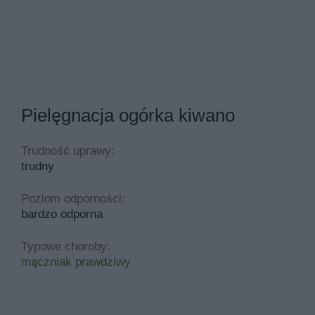
Pielęgnacja ogórka kiwano
Trudność uprawy:
trudny
Poziom odporności:
bardzo odporna
Typowe choroby:
mączniak prawdziwy