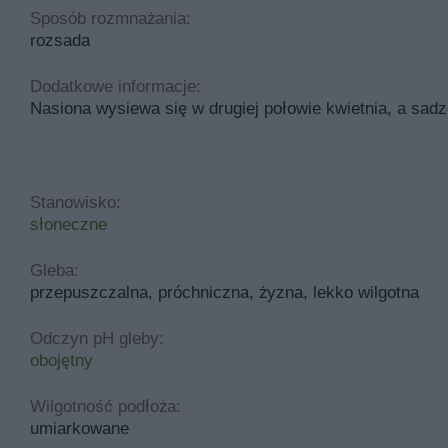
Sposób rozmnażania:
rozsada
Dodatkowe informacje:
Nasiona wysiewa się w drugiej połowie kwietnia, a sadz
Stanowisko:
słoneczne
Gleba:
przepuszczalna, próchniczna, żyzna, lekko wilgotna
Odczyn pH gleby:
obojętny
Wilgotność podłoża:
umiarkowane