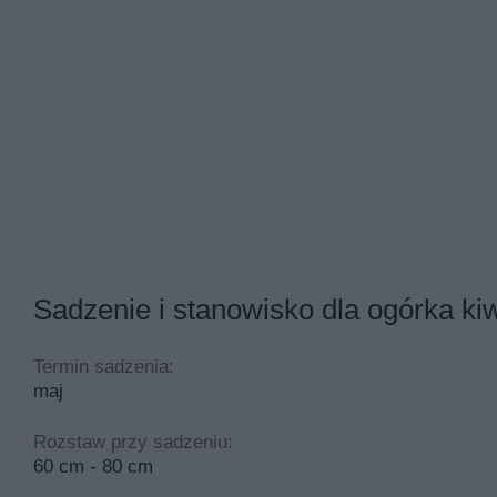
Sadzenie i stanowisko dla ogórka k
Termin sadzenia:
maj
Rozstaw przy sadzeniu:
60 cm - 80 cm