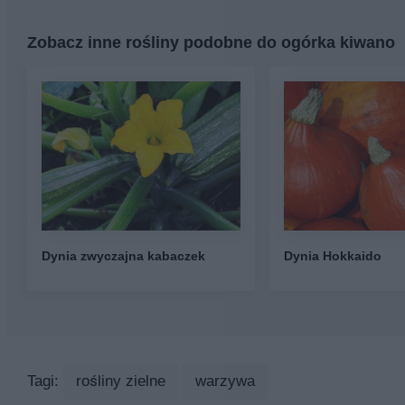
Zobacz inne rośliny podobne do ogórka kiwano
Dynia zwyczajna kabaczek
Dynia Hokkaido
Tagi:
rośliny zielne
warzywa