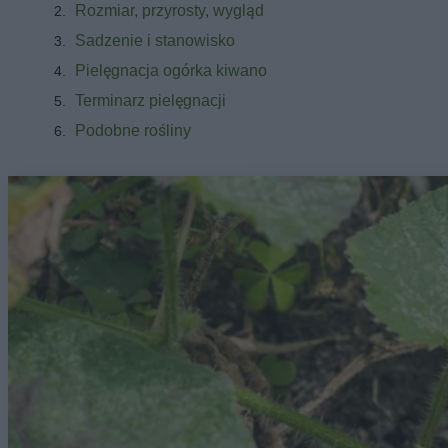
Rozmiar, przyrosty, wygląd
Sadzenie i stanowisko
Pielęgnacja ogórka kiwano
Terminarz pielęgnacji
Podobne rośliny