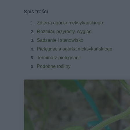
Spis treści
Zdjęcia ogórka meksykańskiego
Rozmiar, przyrosty, wygląd
Sadzenie i stanowisko
Pielęgnacja ogórka meksykańskiego
Terminarz pielęgnacji
Podobne rośliny