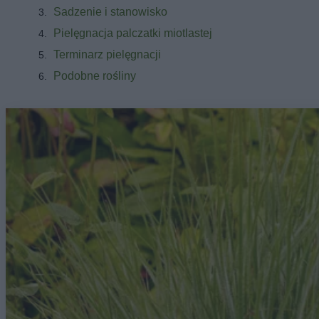
Sadzenie i stanowisko
Pielęgnacja palczatki miotlastej
Terminarz pielęgnacji
Podobne rośliny