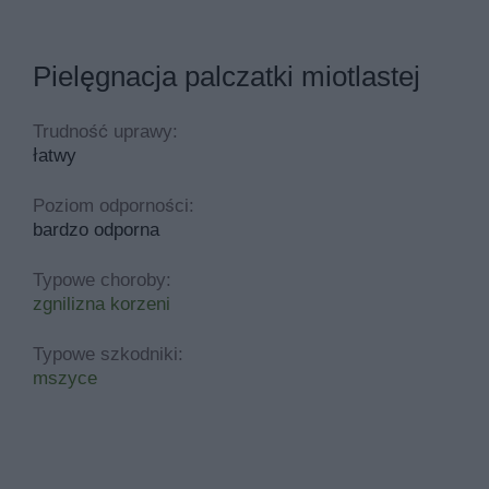
Pielęgnacja palczatki miotlastej
Trudność uprawy:
łatwy
Poziom odporności:
bardzo odporna
Typowe choroby:
zgnilizna korzeni
Typowe szkodniki:
mszyce