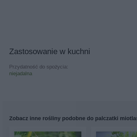
Zastosowanie w kuchni
Przydatność do spożycia:
niejadalna
Zobacz inne rośliny podobne do palczatki miotla