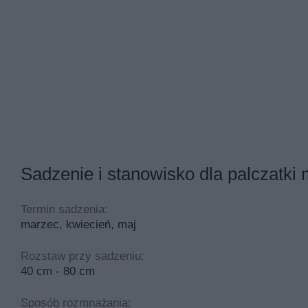
Sadzenie i stanowisko dla palczatki m
Termin sadzenia:
marzec, kwiecień, maj
Rozstaw przy sadzeniu:
40 cm - 80 cm
Sposób rozmnażania: