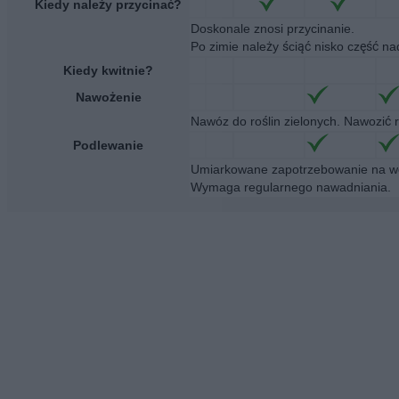
Kiedy należy przycinać?
Doskonale znosi przycinanie.
Po zimie należy ściąć nisko część n
Kiedy kwitnie?
Nawożenie
Nawóz do roślin zielonych. Nawozić 
Podlewanie
Umiarkowane zapotrzebowanie na wo
Wymaga regularnego nawadniania.