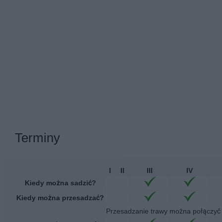
Terminy
I
II
III
IV
Kiedy można sadzić?
Kiedy można przesadzać?
Przesadzanie trawy można połączyć 