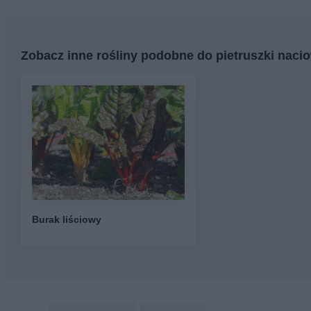
Zobacz inne rośliny podobne do pietruszki naci
Burak liściowy