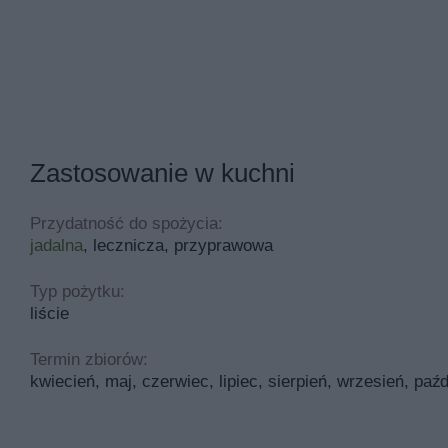
Zastosowanie w kuchni
Przydatność do spożycia:
jadalna
, lecznicza, przyprawowa
Typ pożytku:
liście
Termin zbiorów:
kwiecień, maj, czerwiec, lipiec, sierpień, wrzesień, paźd