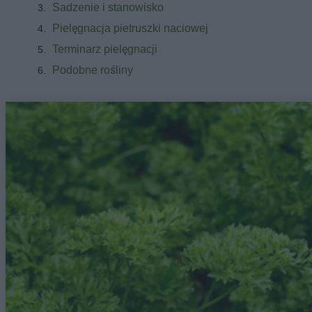
Sadzenie i stanowisko
Pielęgnacja pietruszki naciowej
Terminarz pielęgnacji
Podobne rośliny