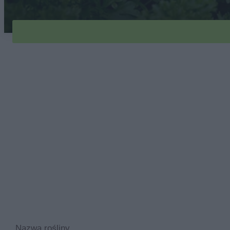
Nazwa rośliny