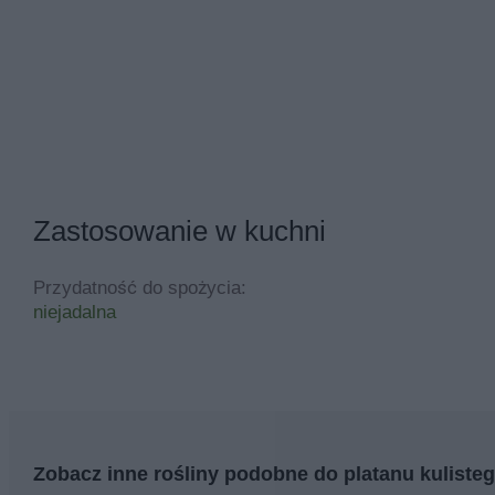
Zastosowanie w kuchni
Przydatność do spożycia:
niejadalna
Zobacz inne rośliny podobne do platanu kuliste