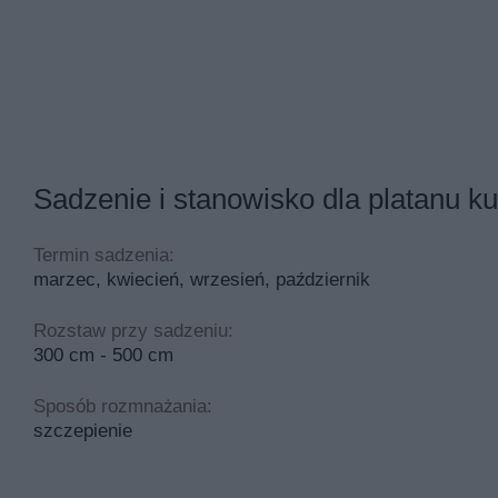
Sadzenie i stanowisko dla platanu ku
Termin sadzenia:
marzec, kwiecień, wrzesień, październik
Rozstaw przy sadzeniu:
300 cm - 500 cm
Sposób rozmnażania:
szczepienie