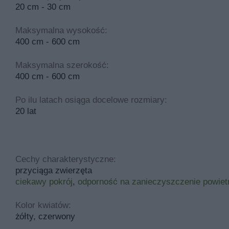
20 cm - 30 cm
Maksymalna wysokość:
400 cm - 600 cm
Maksymalna szerokość:
400 cm - 600 cm
Po ilu latach osiąga docelowe rozmiary:
20 lat
Cechy charakterystyczne:
przyciąga zwierzęta
ciekawy pokrój
,
odporność na zanieczyszczenie powiet
Kolor kwiatów:
żółty, czerwony