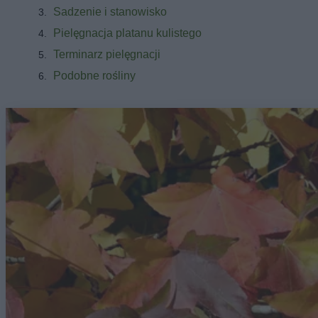
Sadzenie i stanowisko
Pielęgnacja platanu kulistego
Terminarz pielęgnacji
Podobne rośliny