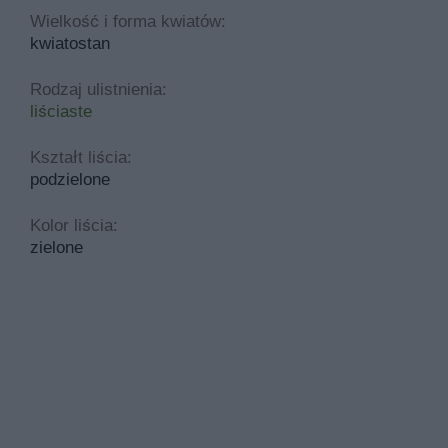
Wielkość i forma kwiatów:
kwiatostan
Rodzaj ulistnienia:
liściaste
Kształt liścia:
podzielone
Kolor liścia:
zielone