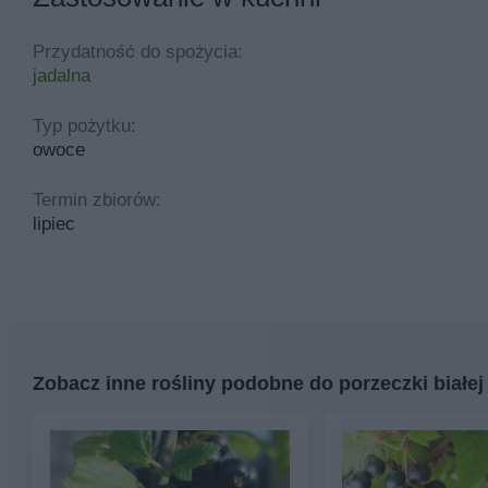
Przydatność do spożycia:
jadalna
Typ pożytku:
owoce
Termin zbiorów:
lipiec
Zobacz inne rośliny podobne do porzeczki białej