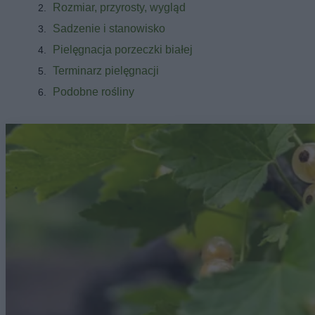
Rozmiar, przyrosty, wygląd
Sadzenie i stanowisko
Pielęgnacja porzeczki białej
Terminarz pielęgnacji
Podobne rośliny