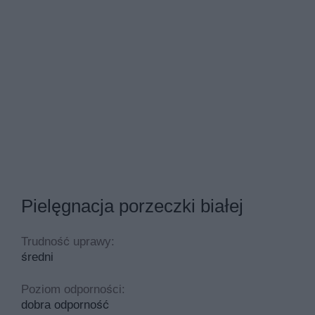
Pielęgnacja porzeczki białej
Trudność uprawy:
średni
Poziom odporności:
dobra odporność