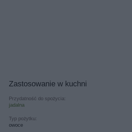
Zastosowanie w kuchni
Przydatność do spożycia:
jadalna
Typ pożytku:
owoce