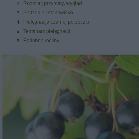
Rozmiar, przyrosty, wygląd
Sadzenie i stanowisko
Pielęgnacja czarnej porzeczki
Terminarz pielęgnacji
Podobne rośliny