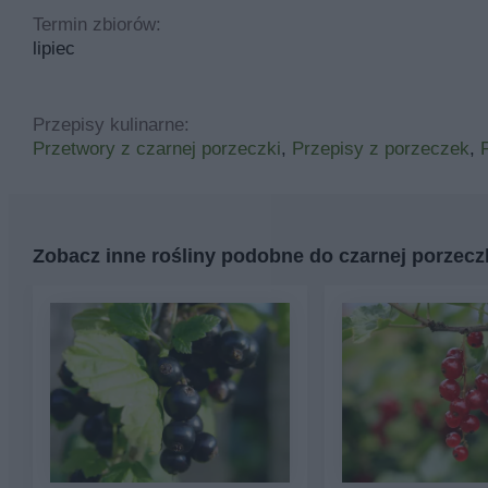
Termin zbiorów:
lipiec
Przepisy kulinarne:
Przetwory z czarnej porzeczki
,
Przepisy z porzeczek
,
Zobacz inne rośliny podobne do czarnej porzecz