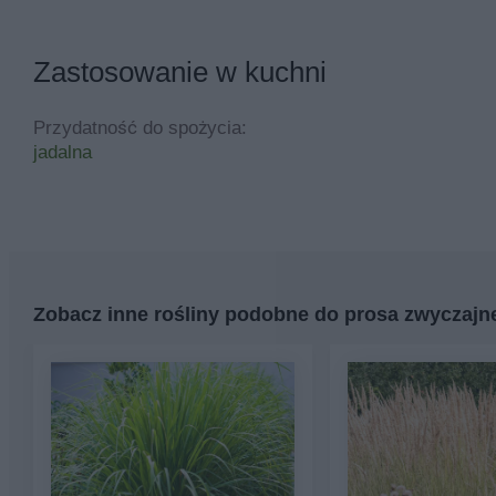
Zastosowanie w kuchni
Przydatność do spożycia:
jadalna
Zobacz inne rośliny podobne do prosa zwyczajn