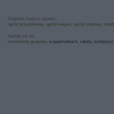
Dogodne miejsca uprawy:
ogród przydomowy
,
ogród wiejski
,
ogród stepowy
,
rabat
Nadaje się na:
nasadzenie grupowe
, w pojemnikach, rabaty, kompozyc