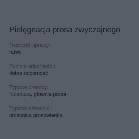
Pielęgnacja prosa zwyczajnego
Trudność uprawy:
łatwy
Poziom odporności:
dobra odporność
Typowe choroby:
fuzarioza
, głownia prosa
Typowe szkodniki:
omacnica prosowianka