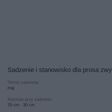
Sadzenie i stanowisko dla prosa zw
Termin sadzenia:
maj
Rozstaw przy sadzeniu:
25 cm - 30 cm