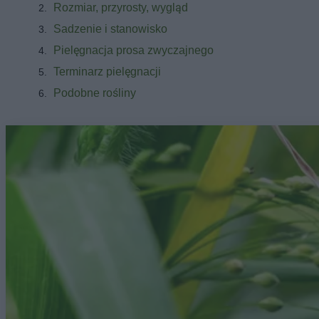
Rozmiar, przyrosty, wygląd
Sadzenie i stanowisko
Pielęgnacja prosa zwyczajnego
Terminarz pielęgnacji
Podobne rośliny