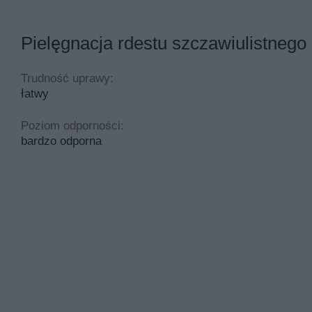
Pielęgnacja rdestu szczawiulistnego
Trudność uprawy:
łatwy
Poziom odporności:
bardzo odporna