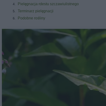
Pielęgnacja rdestu szczawiulistnego
Terminarz pielęgnacji
Podobne rośliny