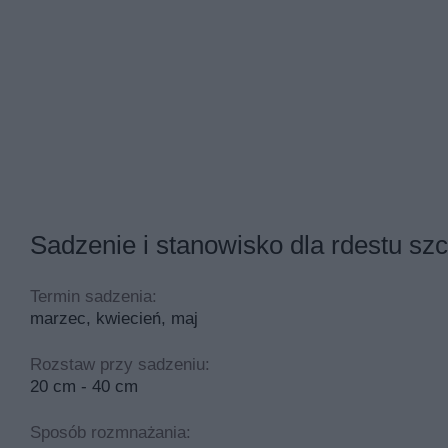
Sadzenie i stanowisko dla rdestu sz
Termin sadzenia:
marzec, kwiecień, maj
Rozstaw przy sadzeniu:
20 cm - 40 cm
Sposób rozmnażania: