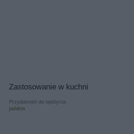
Zastosowanie w kuchni
Przydatność do spożycia:
jadalna