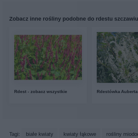
Zobacz inne rośliny podobne do rdestu szczawiu
Rdest - zobacz wszystkie
Rdestówka Auberta
Tagi:
białe kwiaty
kwiaty łąkowe
rośliny miodo