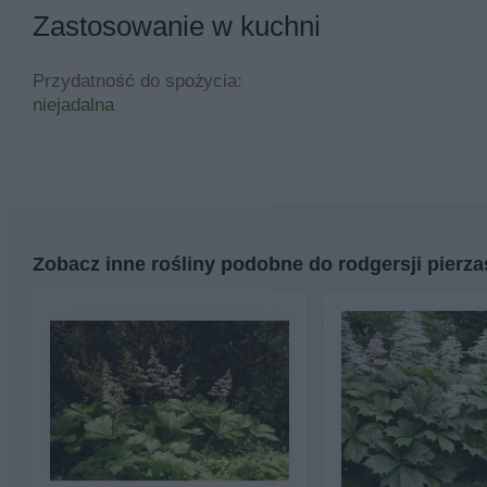
Zastosowanie w kuchni
Przydatność do spożycia:
niejadalna
Zobacz inne rośliny podobne do rodgersji pierza