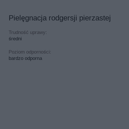
Pielęgnacja rodgersji pierzastej
Trudność uprawy:
średni
Poziom odporności:
bardzo odporna