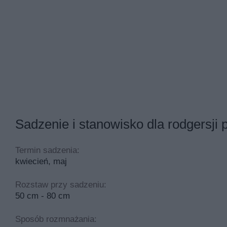
Sadzenie i stanowisko dla rodgersji p
Termin sadzenia:
kwiecień, maj
Rozstaw przy sadzeniu:
50 cm - 80 cm
Sposób rozmnażania: