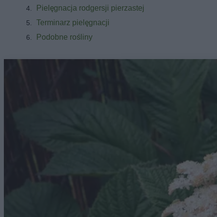
Pielęgnacja rodgersji pierzastej
Terminarz pielęgnacji
Podobne rośliny