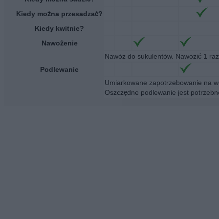
Kiedy można przesadzać?
Kiedy kwitnie?
Nawożenie
Nawóz do sukulentów. Nawozić 1 raz
Podlewanie
Umiarkowane zapotrzebowanie na wo
Oszczędne podlewanie jest potrzebne