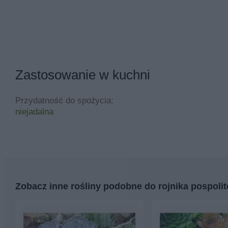
Zastosowanie w kuchni
Przydatność do spożycia:
niejadalna
Zobacz inne rośliny podobne do rojnika pospoli