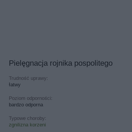
Pielęgnacja rojnika pospolitego
Trudność uprawy:
łatwy
Poziom odporności:
bardzo odporna
Typowe choroby:
zgnilizna korzeni