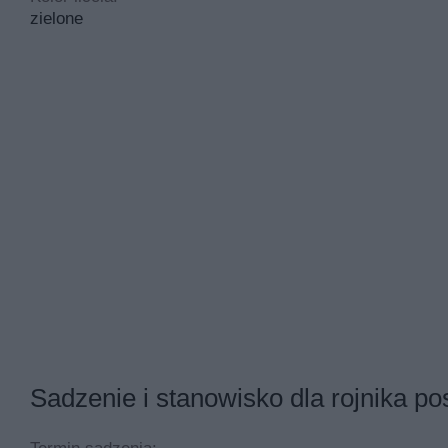
zielone
Sadzenie i stanowisko dla rojnika po