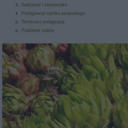
Sadzenie i stanowisko
Pielęgnacja rojnika pospolitego
Terminarz pielęgnacji
Podobne rośliny