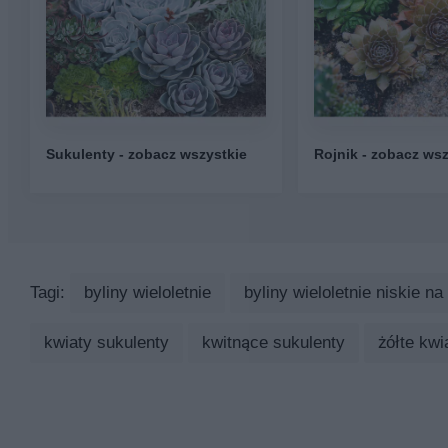
Sukulenty - zobacz wszystkie
Rojnik - zobacz wsz
Tagi:
byliny wieloletnie
byliny wieloletnie niskie na
kwiaty sukulenty
kwitnące sukulenty
żółte kwi