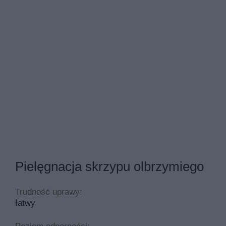
Pielęgnacja skrzypu olbrzymiego
Trudność uprawy:
łatwy