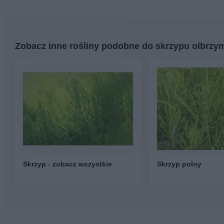
Zobacz inne rośliny podobne do skrzypu olbrzy
Skrzyp - zobacz wszystkie
Skrzyp polny