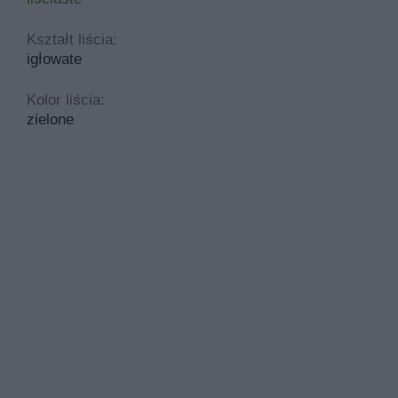
Kształt liścia:
igłowate
Kolor liścia:
zielone