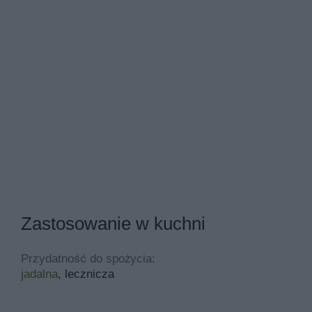
Zastosowanie w kuchni
Przydatność do spożycia:
jadalna
, lecznicza