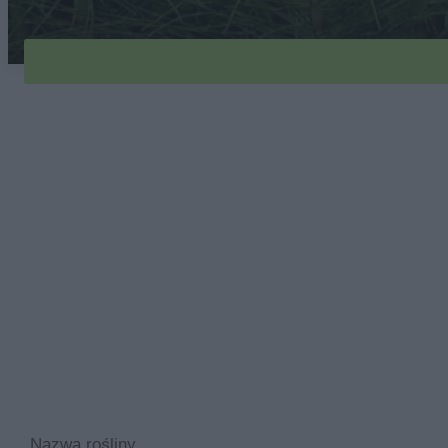
Nazwa rośliny