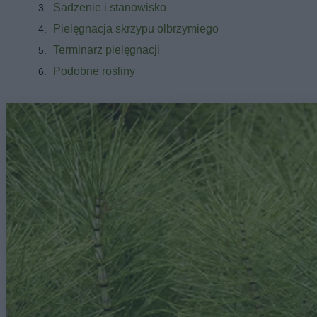
Sadzenie i stanowisko
Pielęgnacja skrzypu olbrzymiego
Terminarz pielęgnacji
Podobne rośliny