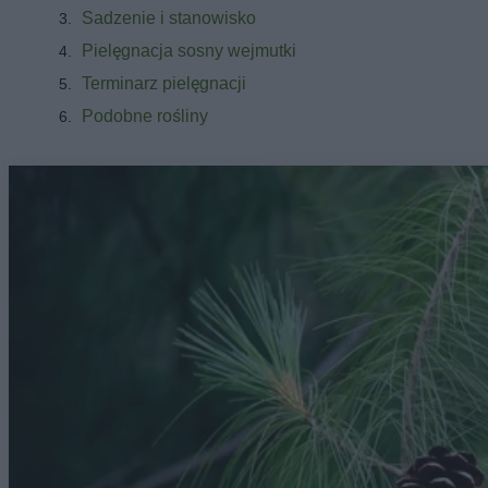
Sadzenie i stanowisko
Pielęgnacja sosny wejmutki
Terminarz pielęgnacji
Podobne rośliny