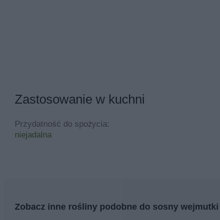
Zastosowanie w kuchni
Przydatność do spożycia:
niejadalna
Zobacz inne rośliny podobne do sosny wejmutki