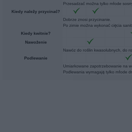
Przesadzać można tylko młode sosn
Kiedy należy przycinać?
Dobrze znosi przycinanie.
Po zimie można wykonać cięcia sanit
Kiedy kwitnie?
Nawożenie
Nawóz do roślin kwasolubnych, do roś
Podlewanie
Umiarkowane zapotrzebowanie na wo
Podlewania wymagają tylko młode d