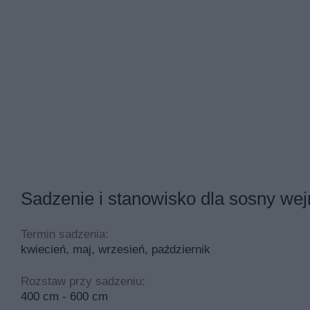
Sadzenie i stanowisko dla sosny wej
Termin sadzenia:
kwiecień, maj, wrzesień, październik
Rozstaw przy sadzeniu:
400 cm - 600 cm