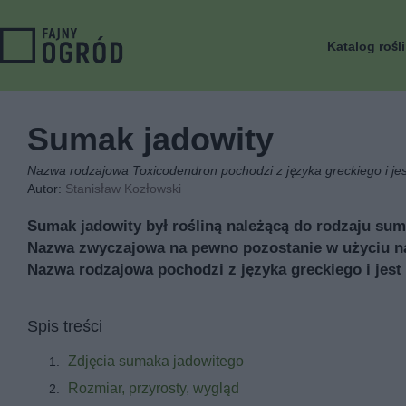
Katalog rośl
Sumak jadowity
Nazwa rodzajowa Toxicodendron pochodzi z języka greckiego i jest
Autor:
Stanisław Kozłowski
Sumak jadowity był rośliną należącą do rodzaju sum
Nazwa zwyczajowa na pewno pozostanie w użyciu na 
Nazwa rodzajowa pochodzi z języka greckiego i jest
Spis treści
Zdjęcia sumaka jadowitego
Rozmiar, przyrosty, wygląd