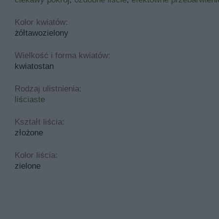
Kolor kwiatów:
żółtawozielony
Wielkość i forma kwiatów:
kwiatostan
Rodzaj ulistnienia:
liściaste
Kształt liścia:
złożone
Kolor liścia:
zielone