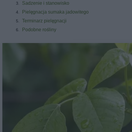
Sadzenie i stanowisko
Pielęgnacja sumaka jadowitego
Terminarz pielęgnacji
Podobne rośliny