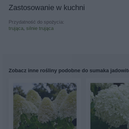
Zastosowanie w kuchni
Przydatność do spożycia:
trująca
,
silnie trująca
Zobacz inne rośliny podobne do sumaka jadowi