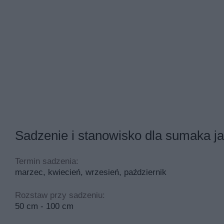
Sadzenie i stanowisko dla sumaka j
Termin sadzenia:
marzec, kwiecień, wrzesień, październik
Rozstaw przy sadzeniu:
50 cm - 100 cm