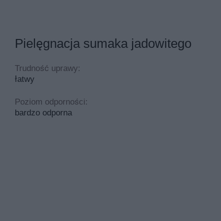
Pielęgnacja sumaka jadowitego
Trudność uprawy:
łatwy
Poziom odporności:
bardzo odporna