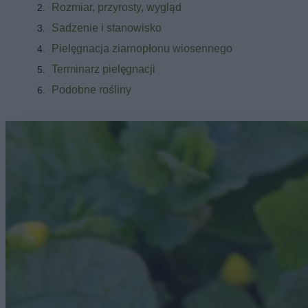
Rozmiar, przyrosty, wygląd
Sadzenie i stanowisko
Pielęgnacja ziarnopłonu wiosennego
Terminarz pielęgnacji
Podobne rośliny