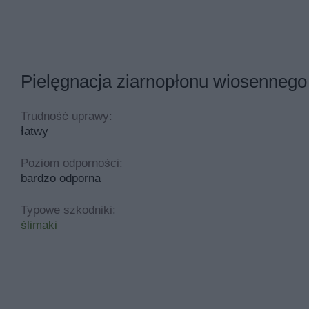
Pielęgnacja ziarnopłonu wiosennego
Trudność uprawy:
łatwy
Poziom odporności:
bardzo odporna
Typowe szkodniki:
ślimaki