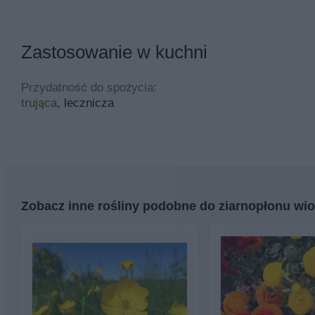
Zastosowanie w kuchni
Przydatność do spożycia:
trująca
, lecznicza
Zobacz inne rośliny podobne do ziarnopłonu wi