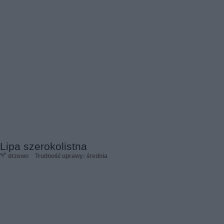
Lipa szerokolistna
drzewo
Trudność uprawy: średnia