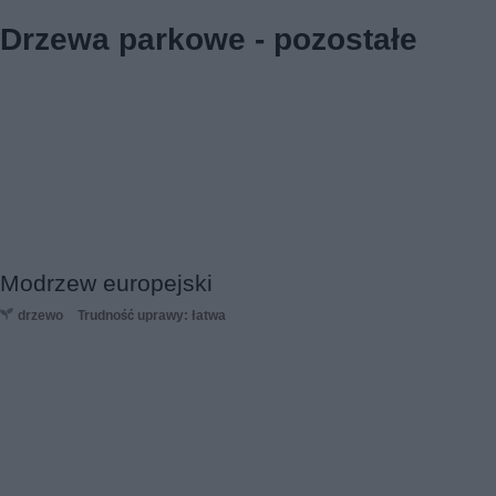
Drzewa parkowe - pozostałe
Modrzew europejski
drzewo
Trudność uprawy: łatwa