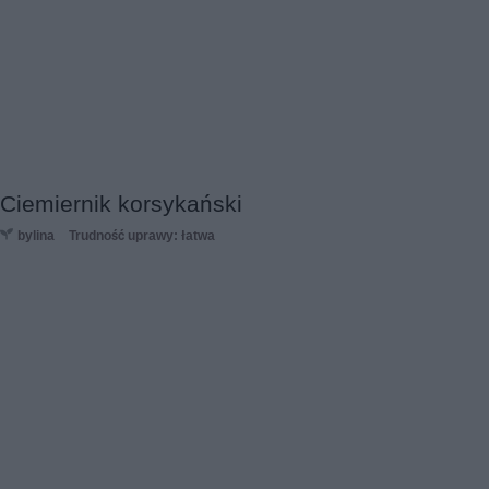
Ciemiernik korsykański
bylina
Trudność uprawy: łatwa