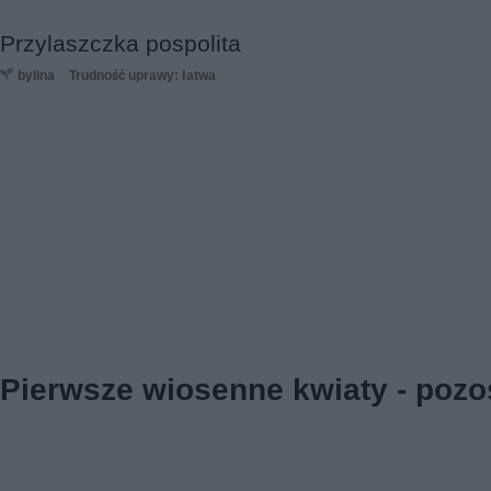
Przylaszczka pospolita
bylina
Trudność uprawy: łatwa
Pierwsze wiosenne kwiaty - pozo