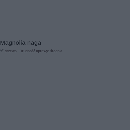
Magnolia naga
drzewo
Trudność uprawy: średnia