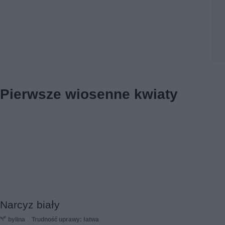
Pierwsze wiosenne kwiaty
Narcyz biały
bylina
Trudność uprawy: łatwa