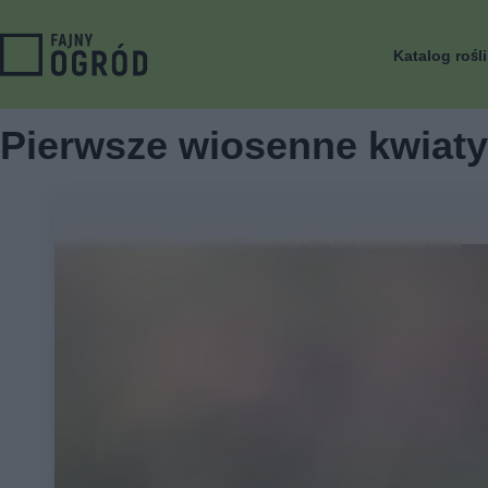
Katalog rośl
Pierwsze wiosenne kwiaty