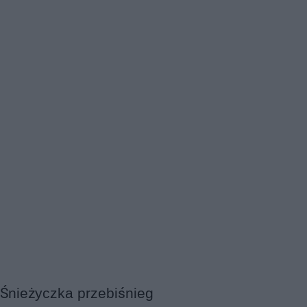
Śnieżyczka przebiśnieg