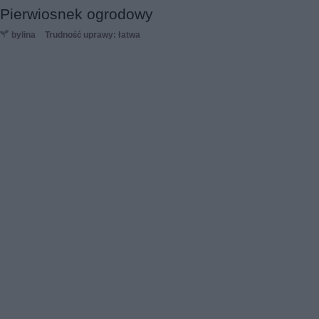
Pierwiosnek ogrodowy
bylina
Trudność uprawy: łatwa