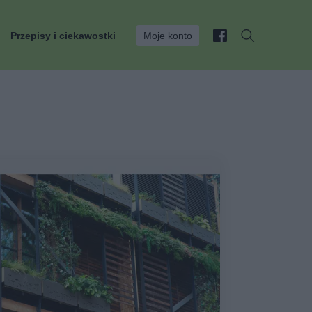
Przepisy i ciekawostki
Moje konto