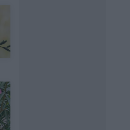
Wyszukaj