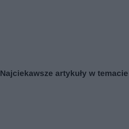
Najciekawsze artykuły w temacie 