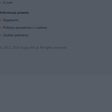
X.com
Informacje prawne
Regulamin
Polityka prywatnosci i cookies
Zaufani partnerzy
© 2017- 2026 Grupa KB.pl. All rights reserved.