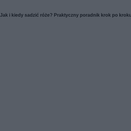
Jak i kiedy sadzić róże? Praktyczny poradnik krok po krok