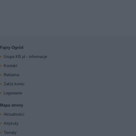
Fajny Ogród
Grupa KB.pl - informacje
Kontakt
Reklama
Załóż konto
Logowanie
Mapa strony
Aktualności
Artykuły
Tematy