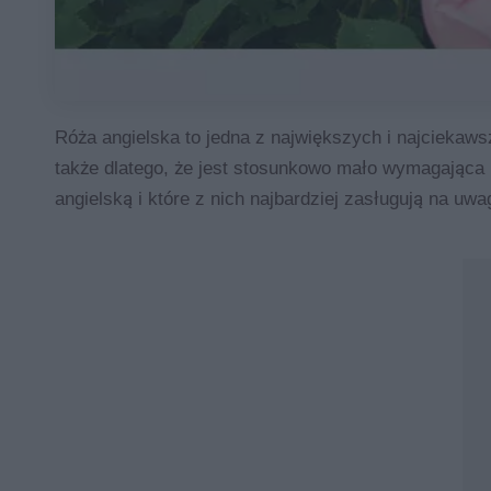
Róża angielska to jedna z największych i najciekaws
także dlatego, że jest stosunkowo mało wymagająca 
angielską i które z nich najbardziej zasługują na uwa