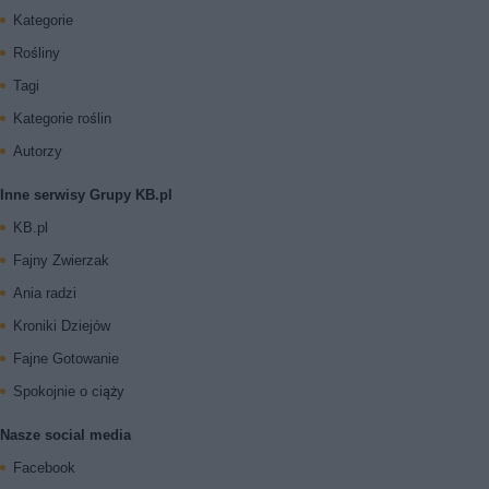
Kategorie
Rośliny
Tagi
Kategorie roślin
Autorzy
Inne serwisy Grupy KB.pl
KB.pl
Fajny Zwierzak
Ania radzi
Kroniki Dziejów
Fajne Gotowanie
Spokojnie o ciąży
Nasze social media
Facebook