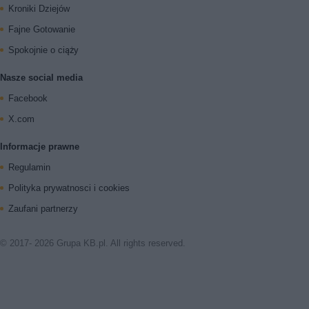
Kroniki Dziejów
Fajne Gotowanie
Spokojnie o ciąży
Nasze social media
Facebook
X.com
Informacje prawne
Regulamin
Polityka prywatnosci i cookies
Zaufani partnerzy
© 2017- 2026 Grupa KB.pl. All rights reserved.