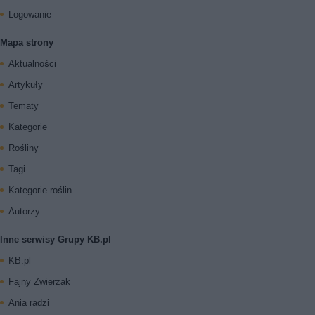
Logowanie
Mapa strony
Aktualności
Artykuły
Tematy
Kategorie
Rośliny
Tagi
Kategorie roślin
Autorzy
Inne serwisy Grupy KB.pl
KB.pl
Fajny Zwierzak
Ania radzi