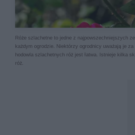
Róże szlachetne to jedne z najpowszechniejszych ze 
każdym ogrodzie. Niektórzy ogrodnicy uważają je za 
hodowla szlachetnych róż jest łatwa. Istnieje kilka
róż.