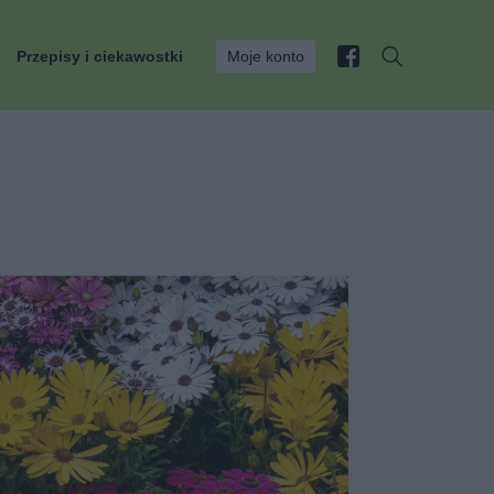
Przepisy i ciekawostki
Moje konto