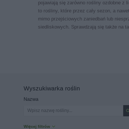
pojawiają się zarówno rośliny ozdobne z li
to rośliny, które przez cały sezon, a nawe
mimo przejściowych zaniedbań lub niesp
siedliskowych. Sprawdzają się także na ta
Wyszukiwarka roślin
Nazwa
Więcej filtrów