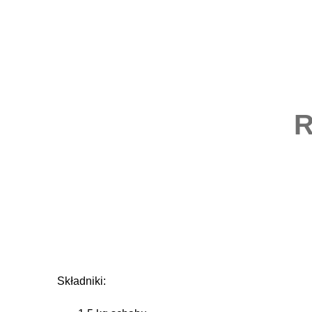
Składniki: