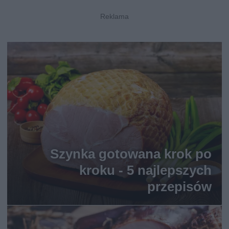
Szynka gotowana krok po
kroku - 5 najlepszych
przepisów