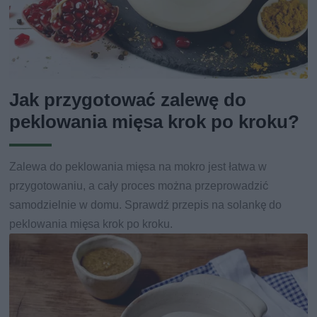
Jak przygotować zalewę do
peklowania mięsa krok po kroku?
Zalewa do peklowania mięsa na mokro jest łatwa w
przygotowaniu, a cały proces można przeprowadzić
samodzielnie w domu. Sprawdź przepis na solankę do
peklowania mięsa krok po kroku.