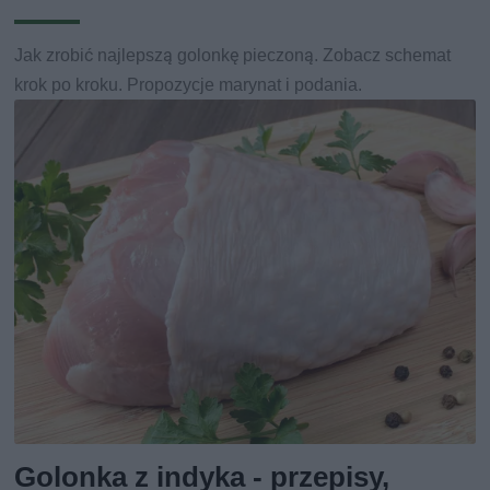
Jak zrobić najlepszą golonkę pieczoną. Zobacz schemat
krok po kroku. Propozycje marynat i podania.
Golonka z indyka - przepisy,