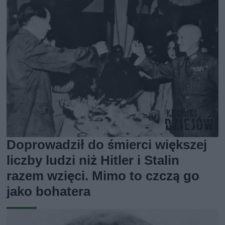
Doprowadził do śmierci większej
liczby ludzi niż Hitler i Stalin
razem wzięci. Mimo to czczą go
jako bohatera