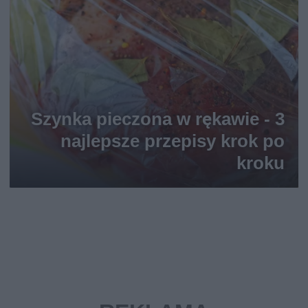
Szynka pieczona w rękawie - 3
najlepsze przepisy krok po
kroku