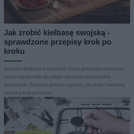
Jak zrobić kiełbasę swojską -
sprawdzone przepisy krok po
kroku
Swojska kiełbasa w ostatnich latach przeżywa renesans i
coraz więcej osób decyduje się na jej samodzielne
wykonanie. Sprawdź przepis i porady, jak zrobić kiełbasę
swojską krok po kroku.