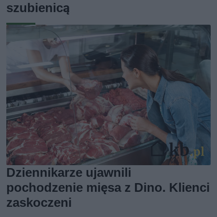
szubienicą
Dziennikarze ujawnili
pochodzenie mięsa z Dino. Klienci
zaskoczeni