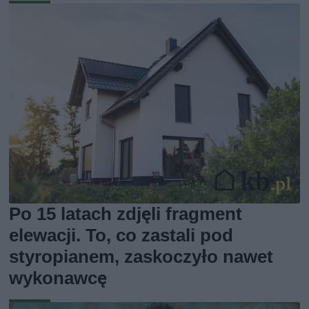
Po 15 latach zdjęli fragment
elewacji. To, co zastali pod
styropianem, zaskoczyło nawet
wykonawcę