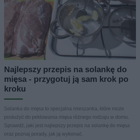
Najlepszy przepis na solankę do
mięsa - przygotuj ją sam krok po
kroku
Solanka do mięsa to specjalna mieszanka, które może
posłużyć do peklowania mięsa różnego rodzaju w domu.
Sprawdź, jaki jest najlepszy przepis na solankę do mięsa
oraz poznaj porady, jak ją wykonać.