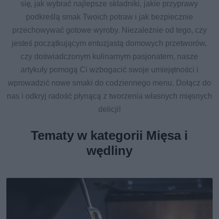
się, jak wybrać najlepsze składniki, jakie przyprawy
podkreślą smak Twoich potraw i jak bezpiecznie
przechowywać gotowe wyroby. Niezależnie od tego, czy
jesteś początkującym entuzjastą domowych przetworów,
czy doświadczonym kulinarnym pasjonatem, nasze
artykuły pomogą Ci wzbogacić swoje umiejętności i
wprowadzić nowe smaki do codziennego menu. Dołącz do
nas i odkryj radość płynącą z tworzenia własnych mięsnych
delicji!
Tematy w kategorii Mięsa i
wędliny