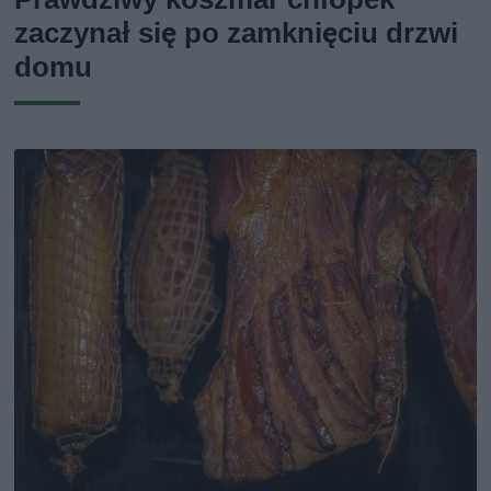
zaczynał się po zamknięciu drzwi
domu