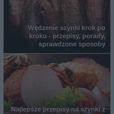
Wędzenie szynki krok po
kroku - przepisy, porady,
sprawdzone sposoby
Najlepsze przepisy na szynki z