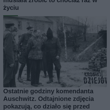
życiu
Ostatnie godziny komendanta
Auschwitz. Odtajnione zdjęcia
pokazują, co działo się przed