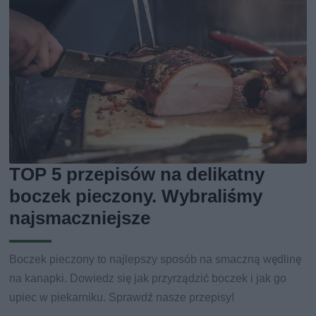
TOP 5 przepisów na delikatny
boczek pieczony. Wybraliśmy
najsmaczniejsze
Boczek pieczony to najlepszy sposób na smaczną wędlinę
na kanapki. Dowiedz się jak przyrządzić boczek i jak go
upiec w piekarniku. Sprawdź nasze przepisy!