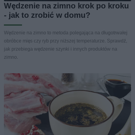
Wędzenie na zimno krok po kroku
- jak to zrobić w domu?
Wędzenie na zimno to metoda polegająca na długotrwałej
obróbce mięs czy ryb przy niższej temperaturze. Sprawdź,
jak przebiega wędzenie szynki i innych produktów na
zimno.