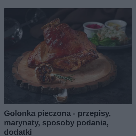
Golonka pieczona - przepisy,
marynaty, sposoby podania,
dodatki