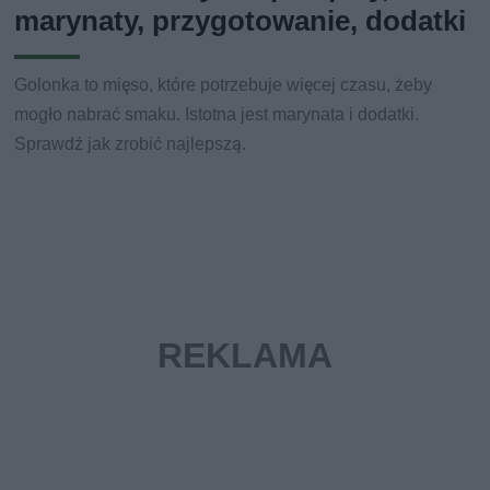
marynaty, przygotowanie, dodatki
Golonka to mięso, które potrzebuje więcej czasu, żeby
mogło nabrać smaku. Istotna jest marynata i dodatki.
Sprawdź jak zrobić najlepszą.