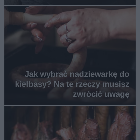
Jak wybrać nadziewarkę do
kiełbasy? Na te rzeczy musisz
zwrócić uwagę