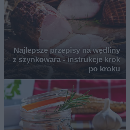
Najlepsze przepisy na wędliny
z szynkowara - instrukcje krok
po kroku