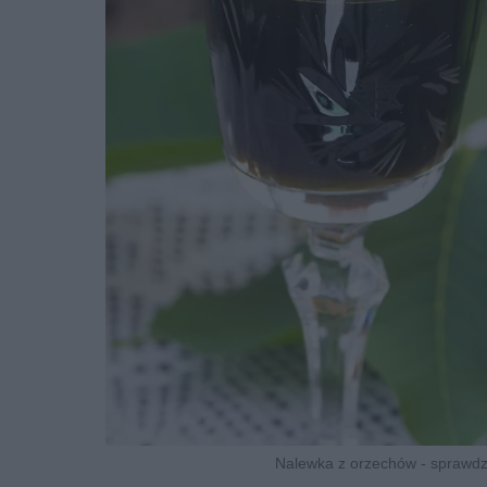
Nalewka z orzechów - sprawdzo