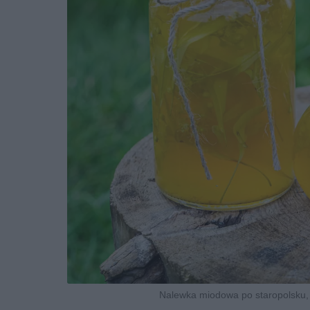
Nalewka miodowa po staropolsku, c