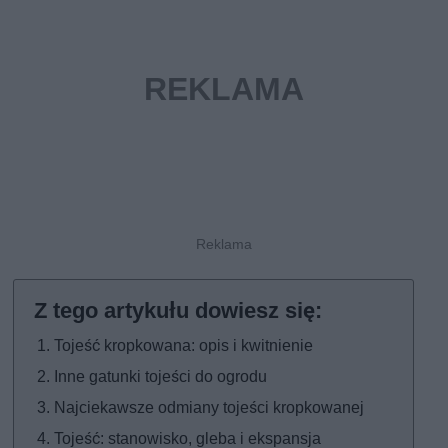
Tojeść kropkowana: opis i kwitnienie
Inne gatunki tojeści do ogrodu
Najciekawsze odmiany tojeści kropkowanej
Tojeść: stanowisko, gleba i ekspansja