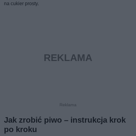
na cukier prosty.
Jak zrobić piwo – instrukcja krok
po kroku