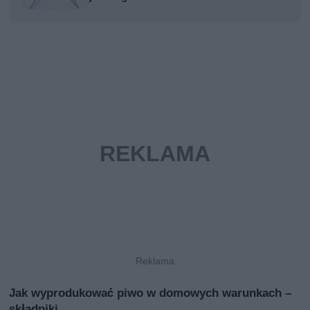
Jak wyprodukować piwo w domowych warunkach –
składniki