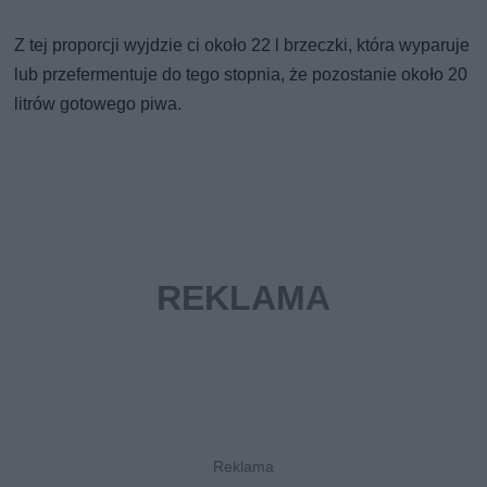
Z tej proporcji wyjdzie ci około 22 l brzeczki, która wyparuje
lub przefermentuje do tego stopnia, że pozostanie około 20
litrów gotowego piwa.