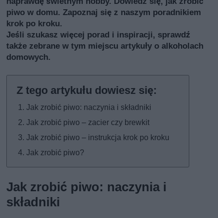
naprawdę świetnym hobby. Dowiedz się, jak zrobić
piwo w domu. Zapoznaj się z naszym poradnikiem
krok po kroku.
Jeśli szukasz więcej porad i inspiracji, sprawdź
także
zebrane w tym miejscu artykuły o alkoholach
domowych
.
Jak zrobić piwo: naczynia i składniki
Jak zrobić piwo – zacier czy brewkit
Jak zrobić piwo – instrukcja krok po kroku
Jak zrobić piwo?
Jak zrobić piwo: naczynia i
składniki