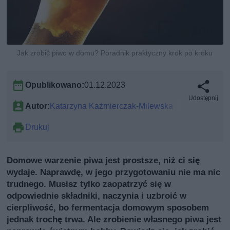
Jak zrobić piwo w domu? Poradnik praktyczny krok po kroku
Opublikowano:
01.12.2023
Udostępnij
Autor:
Katarzyna Kaźmierczak-Milewska
Drukuj
Domowe warzenie piwa jest prostsze, niż ci się
wydaje. Naprawdę, w jego przygotowaniu nie ma nic
trudnego. Musisz tylko zaopatrzyć się w
odpowiednie składniki, naczynia i uzbroić w
cierpliwość, bo fermentacja domowym sposobem
jednak trochę trwa. Ale zrobienie własnego piwa jest