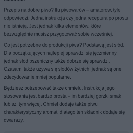
Przepis na dobre piwo? Ilu piwowarów – amatorów, tyle
odpowiedzi. Jedna instrukcja czy jedna receptura po prostu
nie istnieją. Jest jednak kilka elementów, które
bezwzględnie musisz przygotować sobie wcześniej.
Co jest potrzebne do produkcji piwa? Podstawą jest słód.
Dla początkujących najlepiej sprawdzi się jęczmienny,
jednak słód pszeniczny także dobrze się sprawdzi.
Czasami także używa się słodów żytnich, jednak są one
zdecydowanie mniej popularne.
Będziesz potrzebować także chmielu. Instrukcja jego
stosowania jest bardzo prosta – im bardziej gorzki smak
lubisz, tym więcej. Chmiel dodaje także piwu
charakterystyczny aromat, dlatego ten składnik dodaje się
dwa razy.