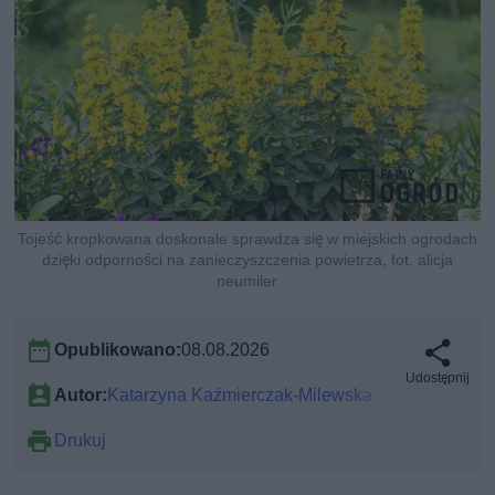
Tojeść kropkowana doskonale sprawdza się w miejskich ogrodach
dzięki odporności na zanieczyszczenia powietrza, fot. alicja
neumiler
Opublikowano:
08.08.2026
Udostępnij
Autor:
Katarzyna Kaźmierczak-Milewska
Drukuj