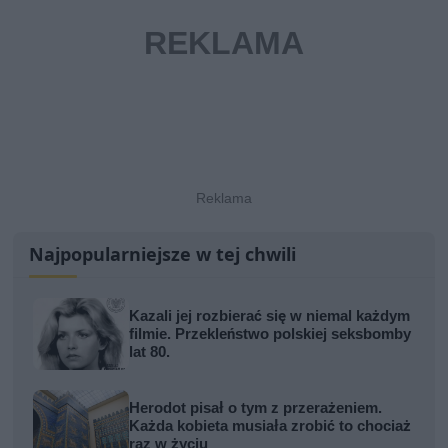
Najpopularniejsze w tej chwili
Kazali jej rozbierać się w niemal każdym
filmie. Przekleństwo polskiej seksbomby
lat 80.
Herodot pisał o tym z przerażeniem.
Każda kobieta musiała zrobić to chociaż
raz w życiu