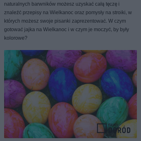
naturalnych barwników możesz uzyskać całą tęczę i
znaleźć przepisy na Wielkanoc oraz pomysły na stroiki, w
których możesz swoje pisanki zaprezentować. W czym
gotować jajka na Wielkanoc i w czym je moczyć, by były
kolorowe?