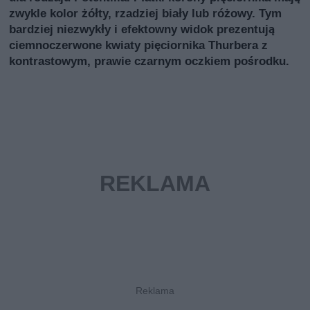
zwykle kolor żółty, rzadziej biały lub różowy. Tym
bardziej niezwykły i efektowny widok prezentują
ciemnoczerwone kwiaty pięciornika Thurbera z
kontrastowym, prawie czarnym oczkiem pośrodku.