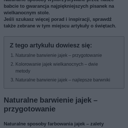
babcie to gwarancja najpiękniejszych pisanek na
wielkanocnym stole.
Jeśli szukasz więcej porad i inspiracji, sprawdź
także
zebrane w tym miejscu artykuły o świętach
.
Naturalne barwienie jajek – przygotowanie
Kolorowanie jajek wielkanocnych – dwie
metody
Naturalne barwienie jajek – najlepsze barwniki
Naturalne barwienie jajek –
przygotowanie
Naturalne sposoby farbowania jajek – zalety