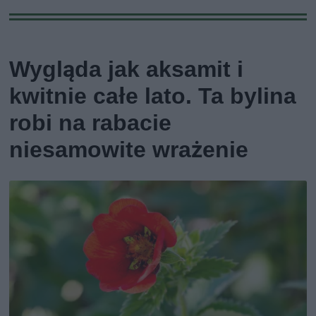
Wygląda jak aksamit i
kwitnie całe lato. Ta bylina
robi na rabacie
niesamowite wrażenie