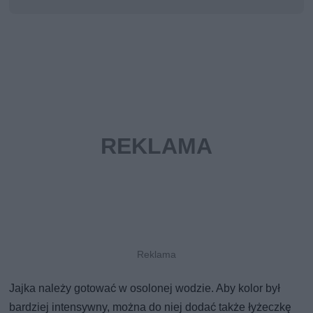
Jajka należy gotować w osolonej wodzie. Aby kolor był
bardziej intensywny, można do niej dodać także łyżeczkę