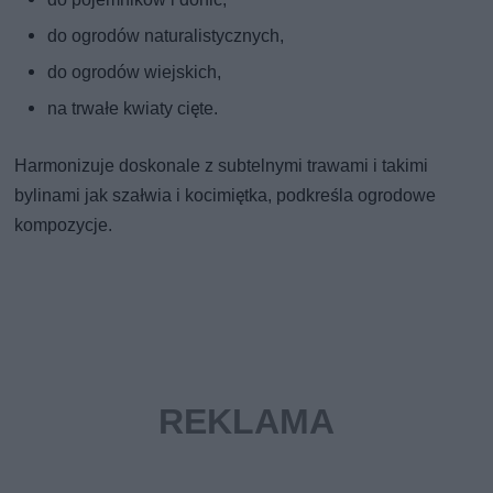
do ogrodów naturalistycznych,
do ogrodów wiejskich,
na trwałe kwiaty cięte.
Harmonizuje doskonale z subtelnymi trawami i takimi
bylinami jak szałwia i kocimiętka, podkreśla ogrodowe
kompozycje.