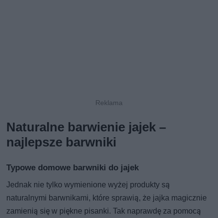
Naturalne barwienie jajek –
najlepsze barwniki
Typowe domowe barwniki do jajek
Jednak nie tylko wymienione wyżej produkty są
naturalnymi barwnikami, które sprawią, że jajka magicznie
zamienią się w piękne pisanki. Tak naprawdę za pomocą