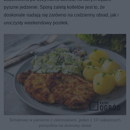
pyszne jedzenie. Sporą zaletą kotletów jest to, że
doskonale nadają się zarówno na codzienny obiad, jak i
uroczysty weekendowy posiłek.
Schabowy w panierce z ziemniakami, jeden z 10 najlepszych
pomysłów na domowy obiad