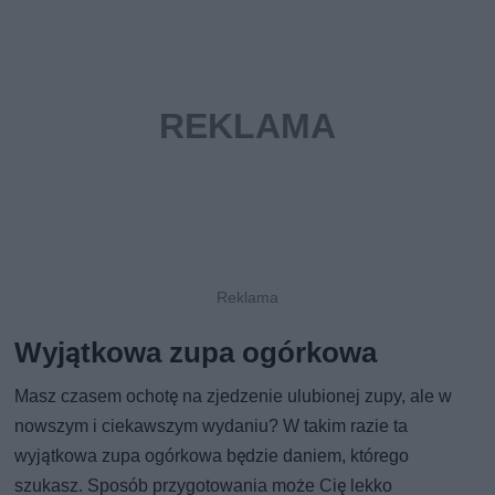
Wyjątkowa zupa ogórkowa
Masz czasem ochotę na zjedzenie ulubionej zupy, ale w
nowszym i ciekawszym wydaniu? W takim razie ta
wyjątkowa zupa ogórkowa będzie daniem, którego
szukasz. Sposób przygotowania może Cię lekko