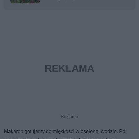
Makaron gotujemy do miękkości w osolonej wodzie. Po