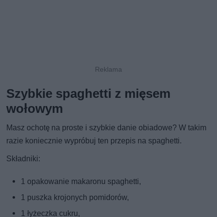
Szybkie spaghetti z mięsem
wołowym
Masz ochotę na proste i szybkie danie obiadowe? W takim
razie koniecznie wypróbuj ten przepis na spaghetti.
Składniki:
1 opakowanie makaronu spaghetti,
1 puszka krojonych pomidorów,
1 łyżeczka cukru,