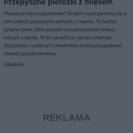
Przepyszne pierożki z mięsem
Planujesz menu tygodniowe? W takim razie powinny się w
nim znaleźć przepyszne pierożki z mięsem. To bardzo
pyszne danie, które pozwoli na wykorzystanie mięsa i
warzyw z rosołu. W ten sposób nic się nie zmarnuje.
Oczywiście z podanych składników można przygotować
również pasztet domowy.
Składniki: