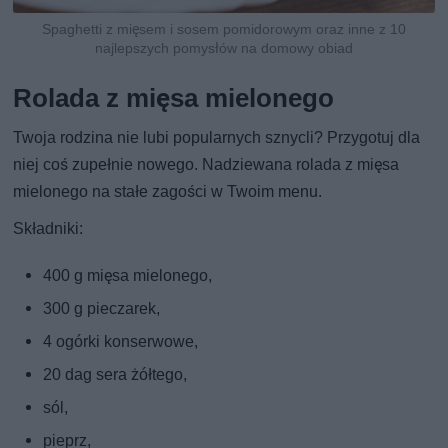
Spaghetti z mięsem i sosem pomidorowym oraz inne z 10
najlepszych pomysłów na domowy obiad
Rolada z mięsa mielonego
Twoja rodzina nie lubi popularnych sznycli? Przygotuj dla
niej coś zupełnie nowego. Nadziewana rolada z mięsa
mielonego na stałe zagości w Twoim menu.
Składniki:
400 g mięsa mielonego,
300 g pieczarek,
4 ogórki konserwowe,
20 dag sera żółtego,
sól,
pieprz,