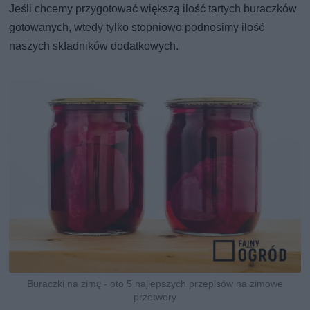
Jeśli chcemy przygotować większą ilość tartych buraczków
gotowanych, wtedy tylko stopniowo podnosimy ilość
naszych składników dodatkowych.
Buraczki na zimę - oto 5 najlepszych przepisów na zimowe
przetwory