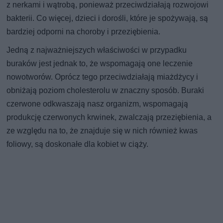
z nerkami i wątrobą, ponieważ przeciwdziałają rozwojowi
bakterii. Co więcej, dzieci i dorośli, które je spożywają, są
bardziej odporni na choroby i przeziębienia.
Jedną z najważniejszych właściwości w przypadku
buraków jest jednak to, że wspomagają one leczenie
nowotworów. Oprócz tego przeciwdziałają miażdżycy i
obniżają poziom cholesterolu w znaczny sposób. Buraki
czerwone odkwaszają nasz organizm, wspomagają
produkcję czerwonych krwinek, zwalczają przeziębienia, a
ze względu na to, że znajduje się w nich również kwas
foliowy, są doskonałe dla kobiet w ciąży.