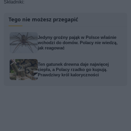
Składniki:
Tego nie możesz przegapić
Jedyny groźny pająk w Polsce właśnie
wchodzi do domów. Polacy nie wiedzą,
jak reagować
Ten gatunek drewna daje najwięcej
ciepła, a Polacy rzadko go kupują.
Prawdziwy król kaloryczności