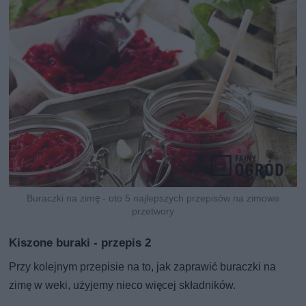
Buraczki na zimę - oto 5 najlepszych przepisów na zimowe
przetwory
Kiszone buraki - przepis 2
Przy kolejnym przepisie na to, jak zaprawić buraczki na
zimę w weki, użyjemy nieco więcej składników.