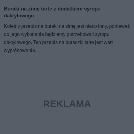
Buraki na zimę tarte z dodatkiem syropu
daktylowego
Kolejny przepis na buraki na zimę jest nieco inny, ponieważ
do jego wykonania będziemy potrzebowali syropu
daktylowego. Ten przepis na buraczki tarte jest wart
wypróbowania.