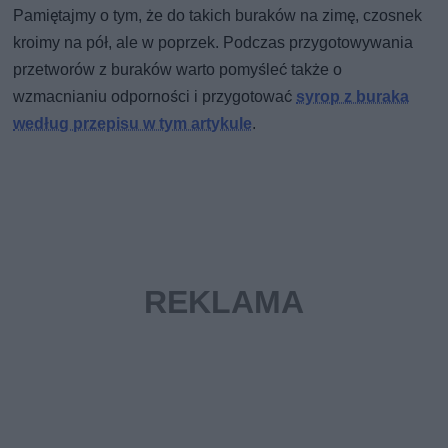
Pamiętajmy o tym, że do takich buraków na zimę, czosnek
kroimy na pół, ale w poprzek. Podczas przygotowywania
przetworów z buraków warto pomyśleć także o
wzmacnianiu odporności i przygotować
syrop z buraka
według przepisu w tym artykule
.