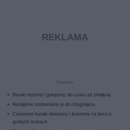
Buraki myjemy i gotujemy, do czasu aż zmiękną.
Następnie zostawiamy je do ostygnięcia.
Czerwone buraki obieramy i ścieramy na tarce o
grubych oczkach.