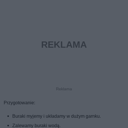
Przygotowanie:
Buraki myjemy i układamy w dużym garnku.
Zalewamy buraki wodą.