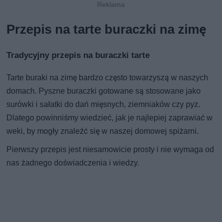
Przepis na tarte buraczki na zimę
Tradycyjny przepis na buraczki tarte
Tarte buraki na zimę bardzo często towarzyszą w naszych
domach. Pyszne buraczki gotowane są stosowane jako
surówki i sałatki do dań mięsnych, ziemniaków czy pyz.
Dlatego powinniśmy wiedzieć, jak je najlepiej zaprawiać w
weki, by mogły znaleźć się w naszej domowej spiżarni.
Pierwszy przepis jest niesamowicie prosty i nie wymaga od
nas żadnego doświadczenia i wiedzy.