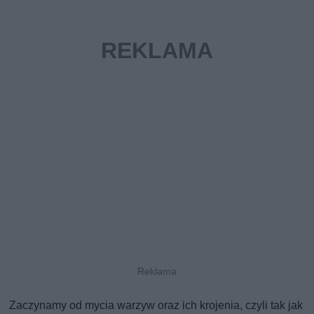
Zaczynamy od mycia warzyw oraz ich krojenia, czyli tak jak