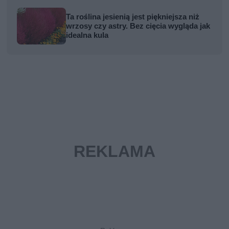
Ta roślina jesienią jest piękniejsza niż
wrzosy czy astry. Bez cięcia wygląda jak
idealna kula