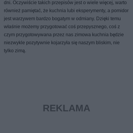
dni. Oczywiście takich przepisów jest o wiele więcej, warto
również pamiętać, że kuchnia lubi eksperymenty, a pomidor
jest warzywem bardzo bogatym w odmiany. Dzięki temu
właśnie możemy przygotować coś przepysznego, coś z
czym przygotowywana przez nas zimowa kuchnia będzie
niezwykle pozytywnie kojarzyła się naszym bliskim, nie
tylko zimą.