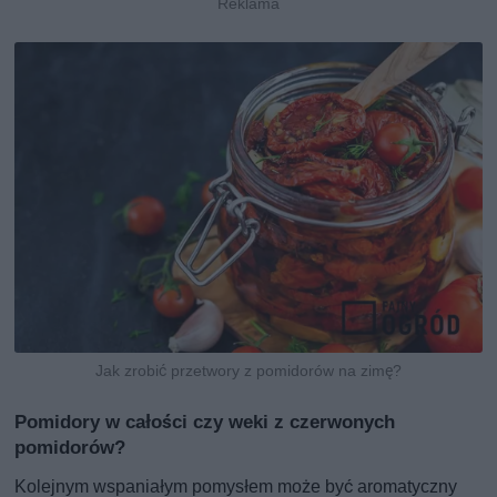
Jak zrobić przetwory z pomidorów na zimę?
Pomidory w całości czy weki z czerwonych
pomidorów?
Kolejnym wspaniałym pomysłem może być aromatyczny