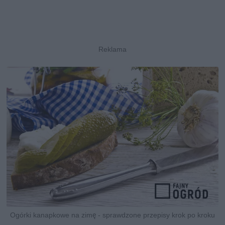
Ogórki kanapkowe na zimę - sprawdzone przepisy krok po kroku