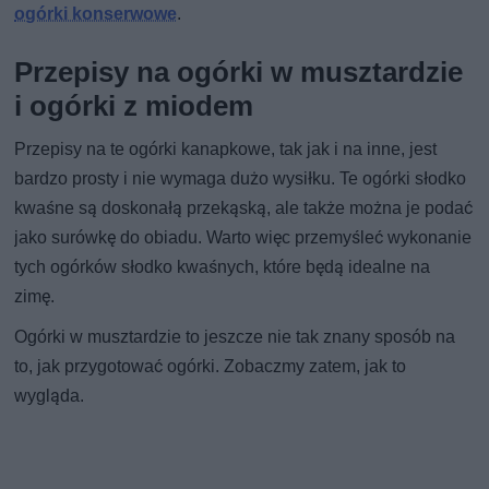
ogórki konserwowe
.
Przepisy na ogórki w musztardzie
i ogórki z miodem
Przepisy na te ogórki kanapkowe, tak jak i na inne, jest
bardzo prosty i nie wymaga dużo wysiłku. Te ogórki słodko
kwaśne są doskonałą przekąską, ale także można je podać
jako surówkę do obiadu. Warto więc przemyśleć wykonanie
tych ogórków słodko kwaśnych, które będą idealne na
zimę.
Ogórki w musztardzie to jeszcze nie tak znany sposób na
to, jak przygotować ogórki. Zobaczmy zatem, jak to
wygląda.