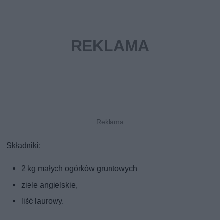
Składniki:
2 kg małych ogórków gruntowych,
ziele angielskie,
liść laurowy.