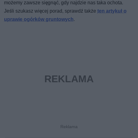
możemy zawsze sięgnąć, gdy najdzie nas taka ochota.
Jeśli szukasz więcej porad, sprawdź także
ten artykuł o
uprawie ogórków gruntowych
.