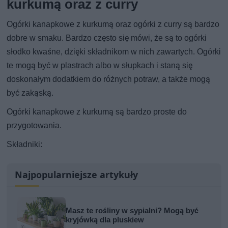
kurkumą oraz z curry
Ogórki kanapkowe z kurkumą oraz ogórki z curry są bardzo
dobre w smaku. Bardzo często się mówi, że są to ogórki
słodko kwaśne, dzięki składnikom w nich zawartych. Ogórki
te mogą być w plastrach albo w słupkach i staną się
doskonałym dodatkiem do różnych potraw, a także mogą
być zakąską.
Ogórki kanapkowe z kurkumą są bardzo proste do
przygotowania.
Składniki:
Najpopularniejsze artykuły
Masz te rośliny w sypialni? Mogą być
kryjówką dla pluskiew