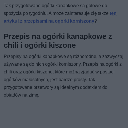
Tak przygotowane ogórki kanapkowe są gotowe do
spożycia po tygodniu. A może zainteresuje cię także
ten
artykuł z przepisami na ogórki korniszony
?
Przepis na ogórki kanapkowe z
chili i ogórki kiszone
Przepisy na ogórki kanapkowe są różnorodne, a zazwyczaj
używane są do nich ogórki korniszony. Przepis na ogórki z
chili oraz ogórki kiszone, które można zjadać w postaci
ogórków małosolnych, jest bardzo prosty. Tak
przygotowane przetwory są idealnym dodatkiem do
obiadów na zimę.