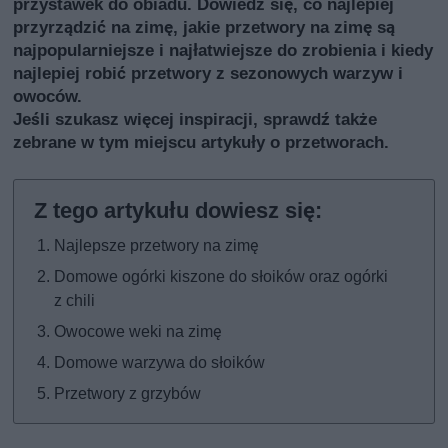
przystawek do obiadu. Dowiedz się, co najlepiej
przyrządzić na zimę, jakie przetwory na zimę są
najpopularniejsze i najłatwiejsze do zrobienia i kiedy
najlepiej robić przetwory z sezonowych warzyw i
owoców.
Jeśli szukasz więcej inspiracji, sprawdź także
zebrane w tym miejscu artykuły o przetworach
.
Najlepsze przetwory na zimę
Domowe ogórki kiszone do słoików oraz ogórki
z chili
Owocowe weki na zimę
Domowe warzywa do słoików
Przetwory z grzybów