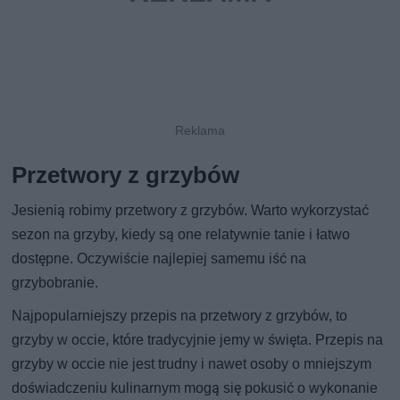
Przetwory z grzybów
Jesienią robimy przetwory z grzybów. Warto wykorzystać
sezon na grzyby, kiedy są one relatywnie tanie i łatwo
dostępne. Oczywiście najlepiej samemu iść na
grzybobranie.
Najpopularniejszy przepis na przetwory z grzybów, to
grzyby w occie, które tradycyjnie jemy w święta. Przepis na
grzyby w occie nie jest trudny i nawet osoby o mniejszym
doświadczeniu kulinarnym mogą się pokusić o wykonanie