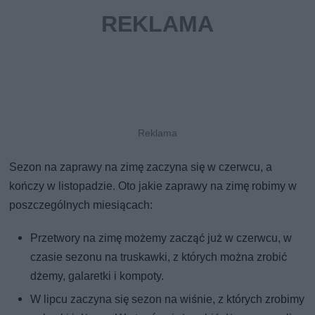
Sezon na zaprawy na zimę zaczyna się w czerwcu, a
kończy w listopadzie. Oto jakie zaprawy na zimę robimy w
poszczególnych miesiącach:
Przetwory na zimę możemy zacząć już w czerwcu, w
czasie sezonu na truskawki, z których można zrobić
dżemy, galaretki i kompoty.
W lipcu zaczyna się sezon na wiśnie, z których zrobimy