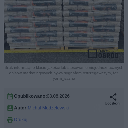
Brak informacji o klasie jakości lub stosowanie niejednoznacznych
opisów marketingowych bywa sygnałem ostrzegawczym, fot.
yarm_sasha
Opublikowano:
08.08.2026
Udostępnij
Autor:
Michał Modzelewski
Drukuj