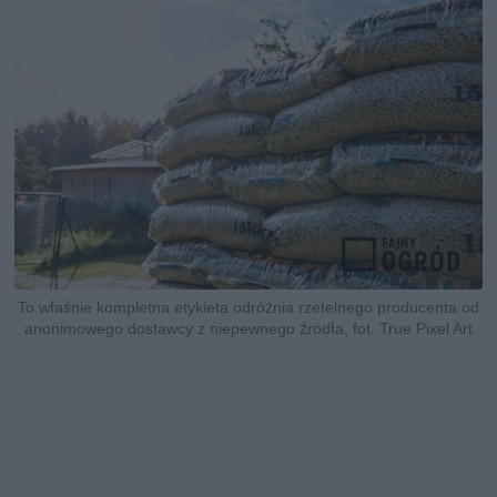
To właśnie kompletna etykieta odróżnia rzetelnego producenta od
anonimowego dostawcy z niepewnego źródła, fot. True Pixel Art