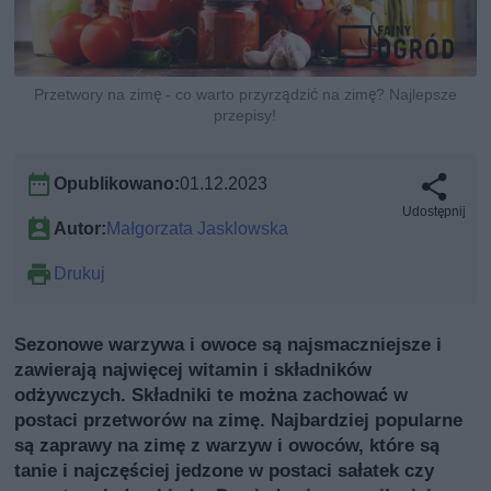
Przetwory na zimę - co warto przyrządzić na zimę? Najlepsze
przepisy!
Opublikowano:
01.12.2023
Udostępnij
Autor:
Małgorzata Jasklowska
Drukuj
Sezonowe warzywa i owoce są najsmaczniejsze i
zawierają najwięcej witamin i składników
odżywczych. Składniki te można zachować w
postaci przetworów na zimę. Najbardziej popularne
są zaprawy na zimę z warzyw i owoców, które są
tanie i najczęściej jedzone w postaci sałatek czy