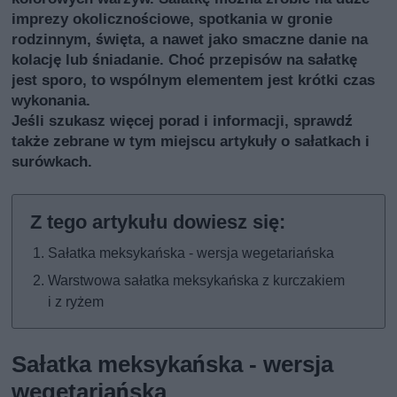
imprezy okolicznościowe, spotkania w gronie
rodzinnym, święta, a nawet jako smaczne danie na
kolację lub śniadanie. Choć przepisów na sałatkę
jest sporo, to wspólnym elementem jest krótki czas
wykonania.
Jeśli szukasz więcej porad i informacji, sprawdź
także
zebrane w tym miejscu artykuły o sałatkach i
surówkach
.
Sałatka meksykańska - wersja wegetariańska
Warstwowa sałatka meksykańska z kurczakiem
i z ryżem
Sałatka meksykańska - wersja
wegetariańska