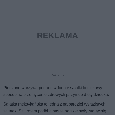
Pieczone warzywa podane w formie sałatki to ciekawy
sposób na przemycenie zdrowych jarzyn do diety dziecka.
Sałatka meksykańska to jedna z najbardziej wyrazistych
sałatek. Szturmem podbija nasze polskie stoły, stając się