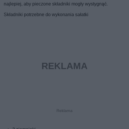
najlepiej, aby pieczone składniki mogły wystygnąć.
Składniki potrzebne do wykonania sałatki