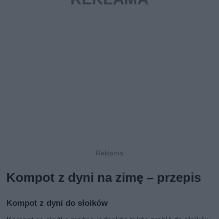
Kompot z dyni na zimę – przepis
Kompot z dyni do słoików