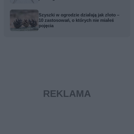
Szyszki w ogrodzie działają jak złoto –
10 zastosowań, o których nie miałeś
pojęcia