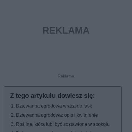
Dziewanna ogrodowa wraca do łask
Dziewanna ogrodowa: opis i kwitnienie
Roślina, która lubi być zostawiona w spokoju