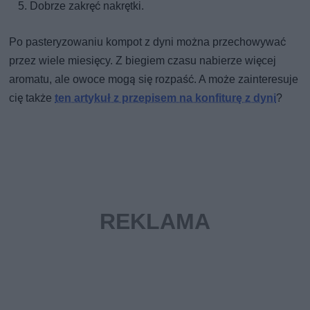
Dobrze zakręć nakrętki.
Po pasteryzowaniu kompot z dyni można przechowywać
przez wiele miesięcy. Z biegiem czasu nabierze więcej
aromatu, ale owoce mogą się rozpaść. A może zainteresuje
cię także
ten artykuł z przepisem na konfiturę z dyni
?