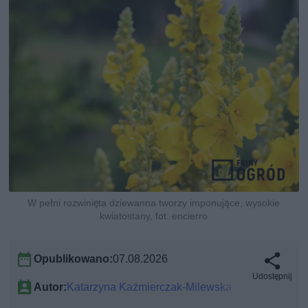
W pełni rozwinięta dziewanna tworzy imponujące, wysokie
kwiatostany, fot. encierro
Opublikowano:
07.08.2026
Udostępnij
Autor:
Katarzyna Kaźmierczak-Milewska