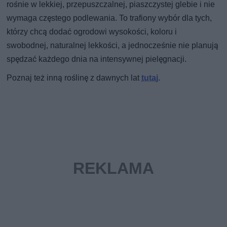
rośnie w lekkiej, przepuszczalnej, piaszczystej glebie i nie
wymaga częstego podlewania. To trafiony wybór dla tych,
którzy chcą dodać ogrodowi wysokości, koloru i
swobodnej, naturalnej lekkości, a jednocześnie nie planują
spędzać każdego dnia na intensywnej pielęgnacji.
Poznaj też inną roślinę z dawnych lat
tutaj
.