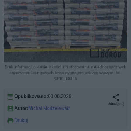
Brak informacji o klasie jakości lub stosowanie niejednoznacznych
opisów marketingowych bywa sygnałem ostrzegawczym, fot.
yarm_sasha
Opublikowano:
08.08.2026
Udostępnij
Autor:
Michał Modzelewski
Drukuj