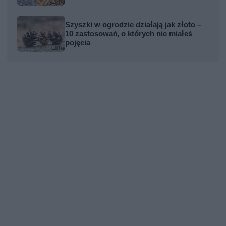
Szyszki w ogrodzie działają jak złoto –
10 zastosowań, o których nie miałeś
pojęcia