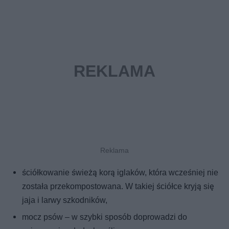
ściółkowanie świeżą korą iglaków, która wcześniej nie
została przekompostowana. W takiej ściółce kryją się
jaja i larwy szkodników,
mocz psów – w szybki sposób doprowadzi do