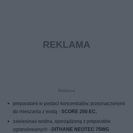
preparatami w postaci koncentratów, przeznaczonymi
do mieszania z wodą -
SCORE 250 EC,
zawiesinaa wodna, sporządzoną z preparatów
zgranulowanych -
DITHANE NEOTEC 75WG