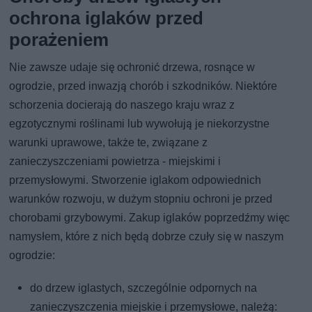
ochrona iglaków przed
porażeniem
Nie zawsze udaje się ochronić drzewa, rosnące w
ogrodzie, przed inwazją chorób i szkodników. Niektóre
schorzenia docierają do naszego kraju wraz z
egzotycznymi roślinami lub wywołują je niekorzystne
warunki uprawowe, także te, związane z
zanieczyszczeniami powietrza - miejskimi i
przemysłowymi. Stworzenie iglakom odpowiednich
warunków rozwoju, w dużym stopniu ochroni je przed
chorobami grzybowymi. Zakup iglaków poprzedźmy więc
namysłem, które z nich będą dobrze czuły się w naszym
ogrodzie:
do drzew iglastych, szczególnie odpornych na
zanieczyszczenia miejskie i przemysłowe, należą: