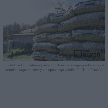
To właśnie kompletna etykieta odróżnia rzetelnego producenta od
anonimowego dostawcy z niepewnego źródła, fot. True Pixel Art