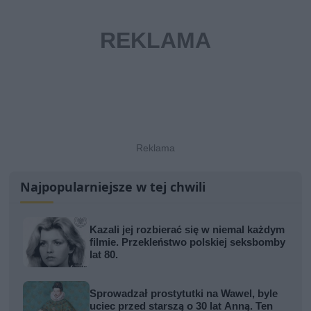
Najpopularniejsze w tej chwili
Kazali jej rozbierać się w niemal każdym
filmie. Przekleństwo polskiej seksbomby
lat 80.
Sprowadzał prostytutki na Wawel, byle
uciec przed starszą o 30 lat Anną. Ten