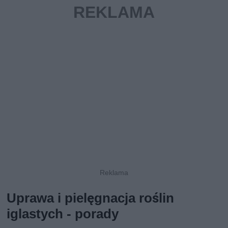
Uprawa i pielęgnacja roślin
iglastych - porady