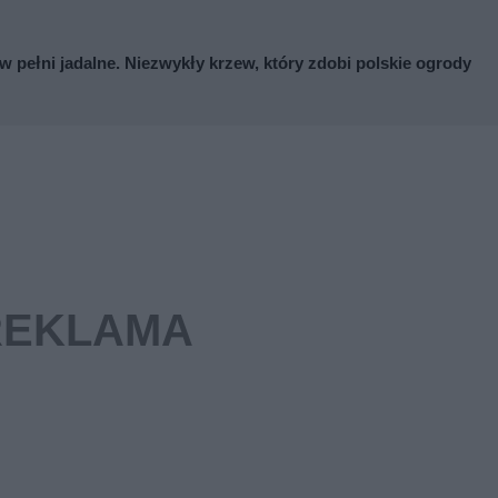
ą w pełni jadalne. Niezwykły krzew, który zdobi polskie ogrody