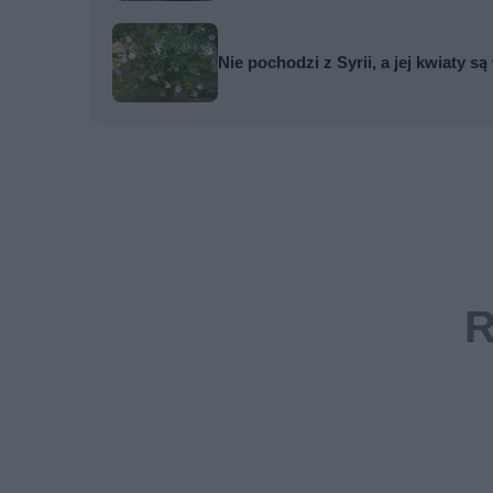
Nie pochodzi z Syrii, a jej kwiaty s