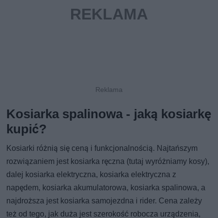
Kosiarka spalinowa - jaką kosiarkę
kupić?
Kosiarki różnią się ceną i funkcjonalnością. Najtańszym
rozwiązaniem jest kosiarka ręczna (tutaj wyróżniamy kosy),
dalej kosiarka elektryczna, kosiarka elektryczna z
napędem, kosiarka akumulatorowa, kosiarka spalinowa, a
najdroższa jest kosiarka samojezdna i rider. Cena zależy
też od tego, jak duża jest szerokość robocza urządzenia,