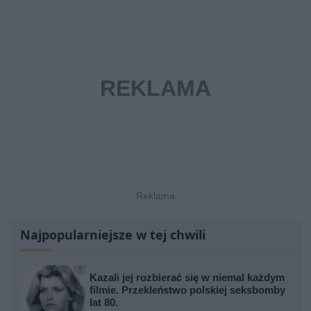
Najpopularniejsze w tej chwili
Kazali jej rozbierać się w niemal każdym
filmie. Przekleństwo polskiej seksbomby
lat 80.