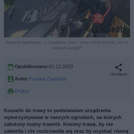
Kosiarki spalinowe - z napędem i bez - ceny, którą wybrać, na co
zwrócić uwagę?
Opublikowano:
01.12.2023
Udostępnij
Autor:
Paulina Zagórska
Drukuj
Kosiarki do trawy to podstawowe urządzenia
wykorzystywane w naszych ogrodach, na których
założony mamy trawnik. Kosimy trawę, by nie
zakwitła i nie rozkrzewiła się oraz by uzyskać równą