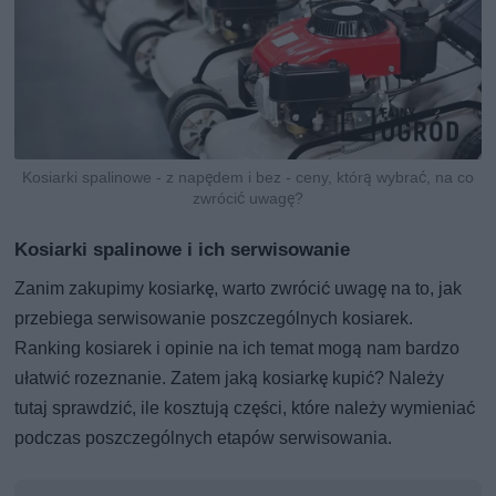
Kosiarki spalinowe - z napędem i bez - ceny, którą wybrać, na co
zwrócić uwagę?
Kosiarki spalinowe i ich serwisowanie
Zanim zakupimy kosiarkę, warto zwrócić uwagę na to, jak
przebiega serwisowanie poszczególnych kosiarek.
Ranking kosiarek i opinie na ich temat mogą nam bardzo
ułatwić rozeznanie. Zatem jaką kosiarkę kupić? Należy
tutaj sprawdzić, ile kosztują części, które należy wymieniać
podczas poszczególnych etapów serwisowania.