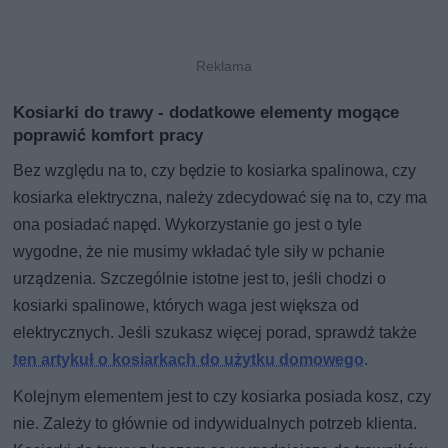
Kosiarki do trawy - dodatkowe elementy mogące
poprawić komfort pracy
Bez względu na to, czy będzie to kosiarka spalinowa, czy
kosiarka elektryczna, należy zdecydować się na to, czy ma
ona posiadać napęd. Wykorzystanie go jest o tyle
wygodne, że nie musimy wkładać tyle siły w pchanie
urządzenia. Szczególnie istotne jest to, jeśli chodzi o
kosiarki spalinowe, których waga jest większa od
elektrycznych. Jeśli szukasz więcej porad, sprawdź także
ten artykuł o kosiarkach do użytku domowego
.
Kolejnym elementem jest to czy kosiarka posiada kosz, czy
nie. Zależy to głównie od indywidualnych potrzeb klienta.