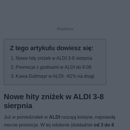
Nowe hity zniżek w ALDI 3-8 sierpnia
Promocje z gratisami w ALDI do 8.08
Kawa Dallmayr w ALDI: -91% na drugi
Nowe hity zniżek w ALDI 3-8
sierpnia
Już w poniedziałek w
ALDI
ruszają kolejne, naprawdę
mocne promocje. W tej odsłonie (dokładnie
od 3 do 8