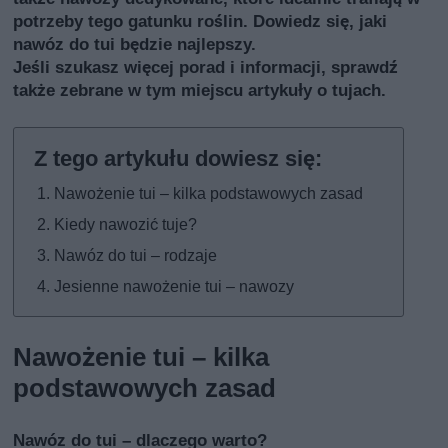
potrzeby tego gatunku roślin. Dowiedz się, jaki
nawóz do tui będzie najlepszy.
Jeśli szukasz więcej porad i informacji, sprawdź
także
zebrane w tym miejscu artykuły o tujach
.
Nawożenie tui – kilka podstawowych zasad
Kiedy nawozić tuje?
Nawóz do tui – rodzaje
Jesienne nawożenie tui – nawozy
Nawożenie tui – kilka
podstawowych zasad
Nawóz do tui – dlaczego warto?