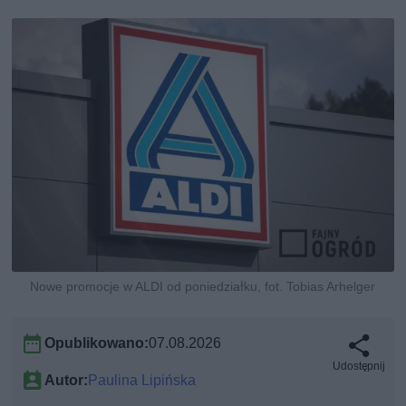
Nowe promocje w ALDI od poniedziałku, fot. Tobias Arhelger
Opublikowano:
07.08.2026
Udostępnij
Autor:
Paulina Lipińska