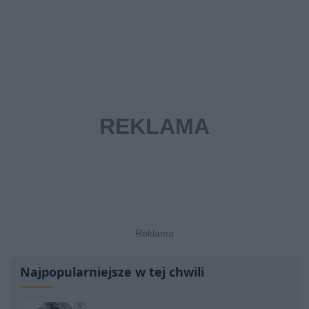
Najpopularniejsze w tej chwili