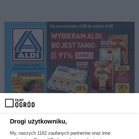
Drogi użytkowniku,
My, naszych 1162 zaufanych partnerów oraz inne