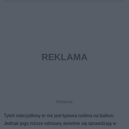
Tytoń oskrzydlony to nie jest typowa roślina na balkon.
Jednak jego niższe odmiany świetnie się sprawdzają w