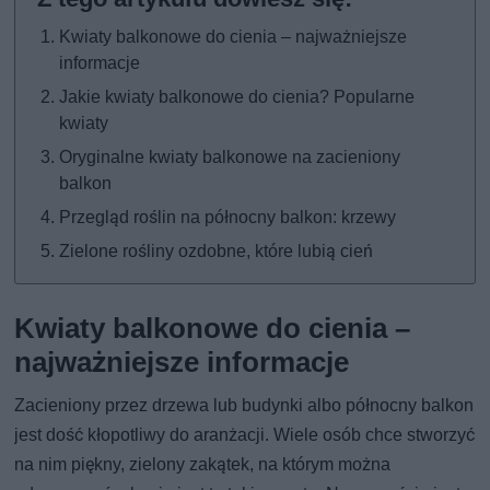
Kwiaty balkonowe do cienia – najważniejsze
informacje
Jakie kwiaty balkonowe do cienia? Popularne
kwiaty
Oryginalne kwiaty balkonowe na zacieniony
balkon
Przegląd roślin na północny balkon: krzewy
Zielone rośliny ozdobne, które lubią cień
Kwiaty balkonowe do cienia –
najważniejsze informacje
Zacieniony przez drzewa lub budynki albo północny balkon
jest dość kłopotliwy do aranżacji. Wiele osób chce stworzyć
na nim piękny, zielony zakątek, na którym można