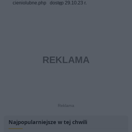
cieniolubne.php dostęp 29.10.23 r.
Najpopularniejsze w tej chwili