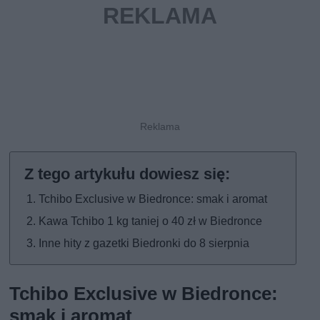
Tchibo Exclusive w Biedronce: smak i aromat
Kawa Tchibo 1 kg taniej o 40 zł w Biedronce
Inne hity z gazetki Biedronki do 8 sierpnia
Tchibo Exclusive w Biedronce:
smak i aromat