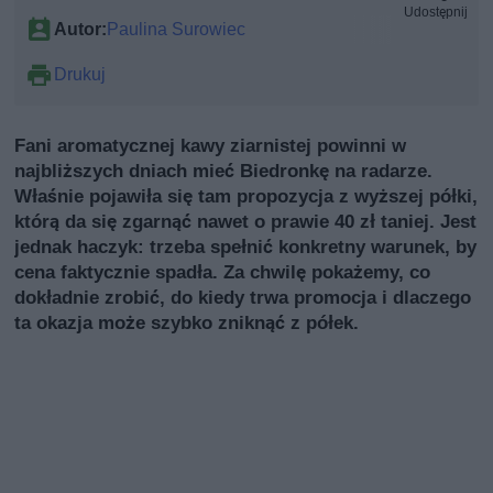
Udostępnij
Autor:
Paulina Surowiec
Drukuj
Fani aromatycznej kawy ziarnistej powinni w
najbliższych dniach mieć Biedronkę na radarze.
Właśnie pojawiła się tam propozycja z wyższej półki,
którą da się zgarnąć nawet o prawie 40 zł taniej. Jest
jednak haczyk: trzeba spełnić konkretny warunek, by
cena faktycznie spadła. Za chwilę pokażemy, co
dokładnie zrobić, do kiedy trwa promocja i dlaczego
ta okazja może szybko zniknąć z półek.