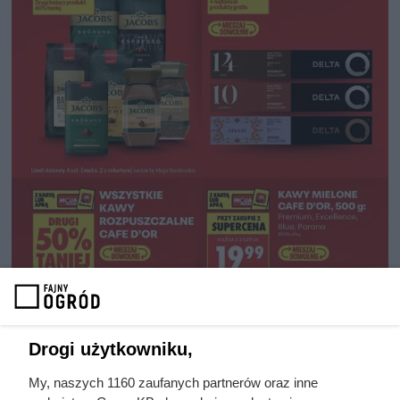
Drogi użytkowniku,
My, naszych 1160 zaufanych partnerów oraz inne