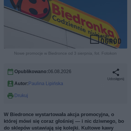
Nowe promocje w Biedronce od 3 sierpnia, fot. Fotokon
Opublikowano:
06.08.2026
Udostępnij
Autor:
Paulina Lipińska
Drukuj
W Biedronce wystartowała akcja promocyjna, o
której mówi się coraz głośniej — i nic dziwnego, bo
do sklepów ustawiają się kolejki. Kultowe kawy