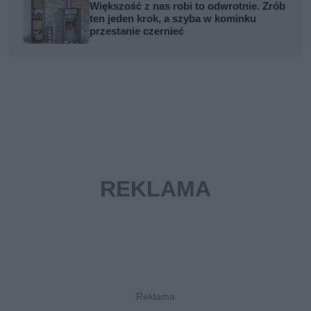
Większość z nas robi to odwrotnie. Zrób
ten jeden krok, a szyba w kominku
przestanie czernieć