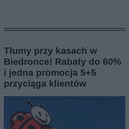
Tłumy przy kasach w
Biedronce! Rabaty do 60%
i jedna promocja 5+5
przyciąga klientów