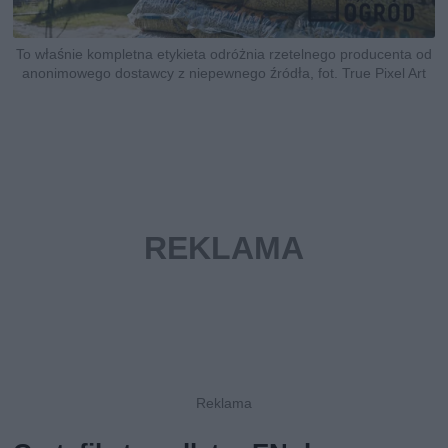
To właśnie kompletna etykieta odróżnia rzetelnego producenta od
anonimowego dostawcy z niepewnego źródła, fot. True Pixel Art