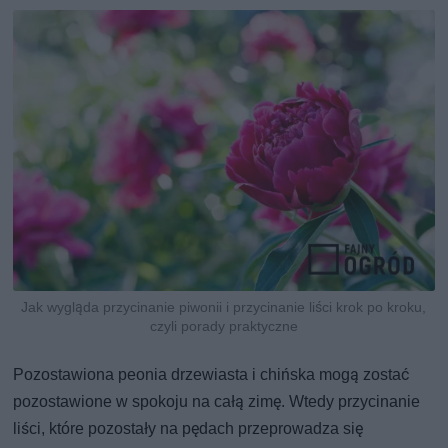
Jak wygląda przycinanie piwonii i przycinanie liści krok po kroku,
czyli porady praktyczne
Pozostawiona peonia drzewiasta i chińska mogą zostać
pozostawione w spokoju na całą zimę. Wtedy przycinanie
liści, które pozostały na pędach przeprowadza się