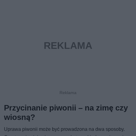
Przycinanie piwonii – na zimę czy
wiosną?
Uprawa piwonii może być prowadzona na dwa sposoby.