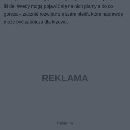
liście. Wtedy mogą pojawić się na nich plamy albo co
gorsza – zacznie rozwijać się szara pleśń, która naprawdę
może być zabójcza dla krzewu.