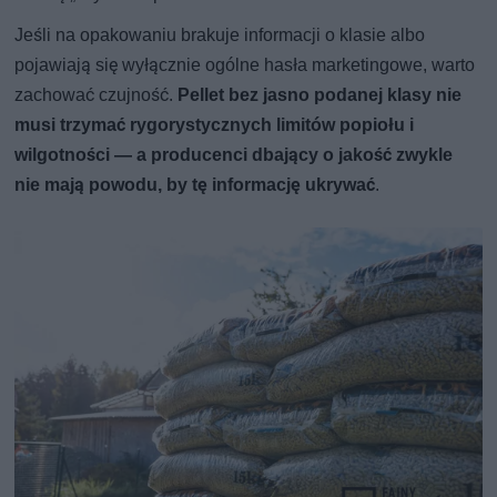
Jeśli na opakowaniu brakuje informacji o klasie albo
pojawiają się wyłącznie ogólne hasła marketingowe, warto
zachować czujność.
Pellet bez jasno podanej klasy nie
musi trzymać rygorystycznych limitów popiołu i
wilgotności — a producenci dbający o jakość zwykle
nie mają powodu, by tę informację ukrywać
.