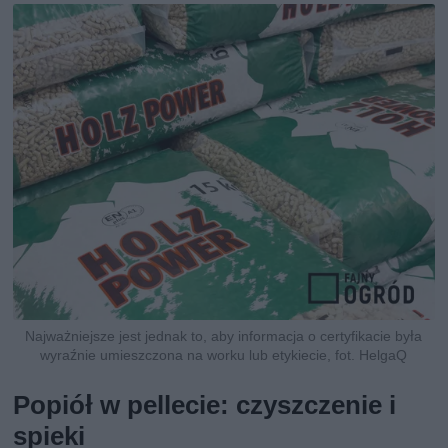
Najważniejsze jest jednak to, aby informacja o certyfikacie była
wyraźnie umieszczona na worku lub etykiecie, fot. HelgaQ
Popiół w pellecie: czyszczenie i
spieki